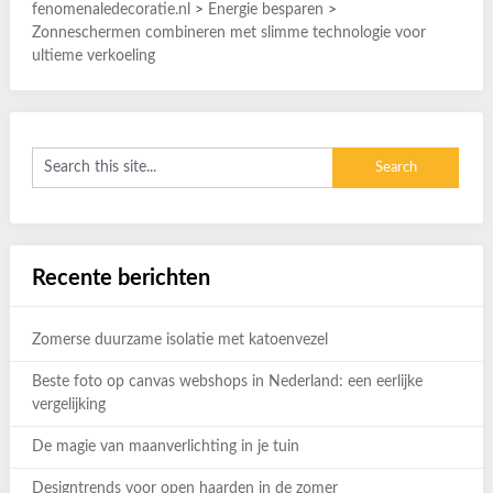
fenomenaledecoratie.nl
>
Energie besparen
>
Zonneschermen combineren met slimme technologie voor
ultieme verkoeling
Recente berichten
Zomerse duurzame isolatie met katoenvezel
Beste foto op canvas webshops in Nederland: een eerlijke
vergelijking
De magie van maanverlichting in je tuin
Designtrends voor open haarden in de zomer