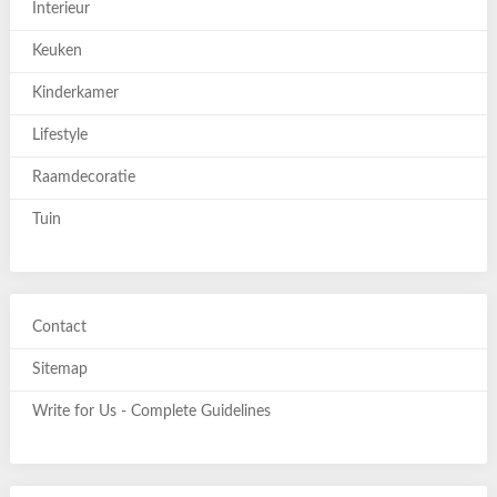
Interieur
Keuken
Kinderkamer
Lifestyle
Raamdecoratie
Tuin
Contact
Sitemap
Write for Us - Complete Guidelines