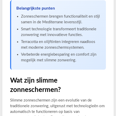
Belangrijkste punten
Zonneschermen brengen functionaliteit en stijl
samen in de Mediterrane levensstijl.
Smart technologie transformeert traditionele
zonwering met innovatieve functies.
Terracotta en olijftinten integreren naadloos
met moderne zonneschermsystemen.
Verbeterde energiebesparing en comfort zijn
mogelijk met slimme zonwering.
Wat zijn slimme
zonneschermen?
Slimme zonneschermen zijn een evolutie van de
traditionele zonwering, uitgerust met technologieën om
automatisch te functioneren op basis van