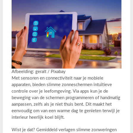
Afbeelding: geralt / Pixabay
Met sensoren en connectiviteit naar je mobiele
apparaten, bieden slimme zonneschermen intuïtieve
controle over je leefomgeving. Via apps kun je de
beweging van de schermen programmeren of handmatig
aanpassen, zelfs als je niet thuis bent. Dit maakt het
eenvoudig om van een warme dag te genieten terwijl je
interieur heerlijk koel blijft.
Wist je dat? Gemiddeld verlagen slimme zonweringen