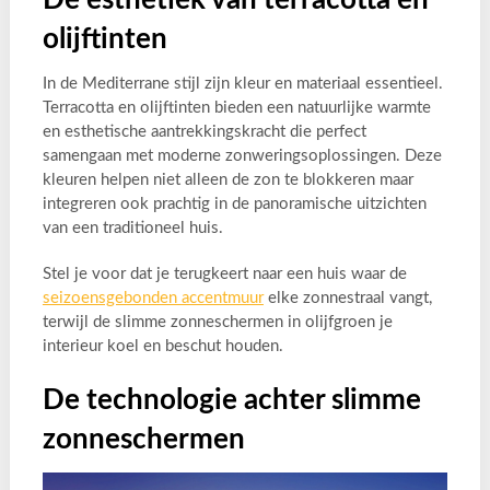
olijftinten
In de Mediterrane stijl zijn kleur en materiaal essentieel.
Terracotta en olijftinten bieden een natuurlijke warmte
en esthetische aantrekkingskracht die perfect
samengaan met moderne zonweringsoplossingen. Deze
kleuren helpen niet alleen de zon te blokkeren maar
integreren ook prachtig in de panoramische uitzichten
van een traditioneel huis.
Stel je voor dat je terugkeert naar een huis waar de
seizoensgebonden accentmuur
elke zonnestraal vangt,
terwijl de slimme zonneschermen in olijfgroen je
interieur koel en beschut houden.
De technologie achter slimme
zonneschermen