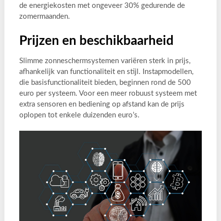
de energiekosten met ongeveer 30% gedurende de
zomermaanden.
Prijzen en beschikbaarheid
Slimme zonneschermsystemen variëren sterk in prijs,
afhankelijk van functionaliteit en stijl. Instapmodellen,
die basisfunctionaliteit bieden, beginnen rond de 500
euro per systeem. Voor een meer robuust systeem met
extra sensoren en bediening op afstand kan de prijs
oplopen tot enkele duizenden euro’s.