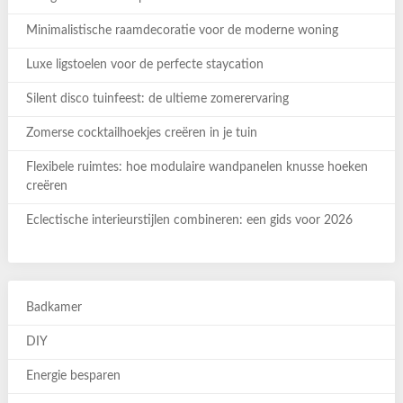
Minimalistische raamdecoratie voor de moderne woning
Luxe ligstoelen voor de perfecte staycation
Silent disco tuinfeest: de ultieme zomerervaring
Zomerse cocktailhoekjes creëren in je tuin
Flexibele ruimtes: hoe modulaire wandpanelen knusse hoeken
creëren
Eclectische interieurstijlen combineren: een gids voor 2026
Badkamer
DIY
Energie besparen