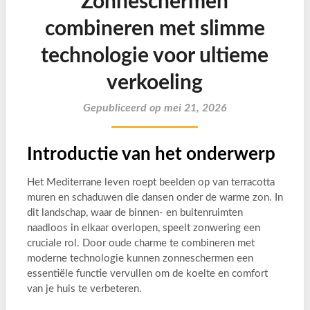
Zonneschermen
combineren met slimme
technologie voor ultieme
verkoeling
Gepubliceerd op mei 21, 2026
Introductie van het onderwerp
Het Mediterrane leven roept beelden op van terracotta
muren en schaduwen die dansen onder de warme zon. In
dit landschap, waar de binnen- en buitenruimten
naadloos in elkaar overlopen, speelt zonwering een
cruciale rol. Door oude charme te combineren met
moderne technologie kunnen zonneschermen een
essentiële functie vervullen om de koelte en comfort
van je huis te verbeteren.