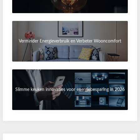
Verminder Energieverbruik en Verbeter Wooncomfort
Slimme keuken innovaties voor energiebesparing in 2026