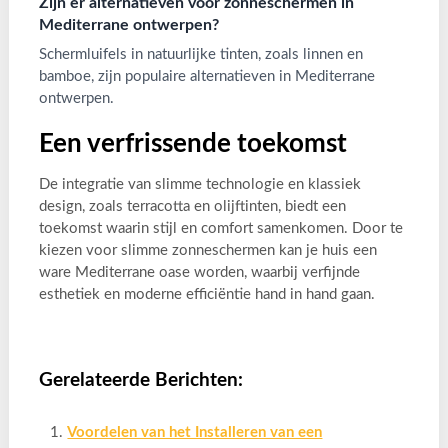
Zijn er alternatieven voor zonneschermen in
Mediterrane ontwerpen?
Schermluifels in natuurlijke tinten, zoals linnen en
bamboe, zijn populaire alternatieven in Mediterrane
ontwerpen.
Een verfrissende toekomst
De integratie van slimme technologie en klassiek
design, zoals terracotta en olijftinten, biedt een
toekomst waarin stijl en comfort samenkomen. Door te
kiezen voor slimme zonneschermen kan je huis een
ware Mediterrane oase worden, waarbij verfijnde
esthetiek en moderne efficiëntie hand in hand gaan.
Gerelateerde Berichten:
Voordelen van het Installeren van een