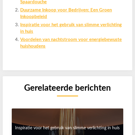
Spaardouche
Duurzame Inkoop voor Bedrijven: Een Groen
Inkoopbeleid
Inspiratie voor het gebruik van slimme verlichting
in huis
Voordelen van nachtstroom voor energiebewuste
huishoudens
Gerelateerde berichten
Inspiratie voor het gebruik van slimme verlichting in huis