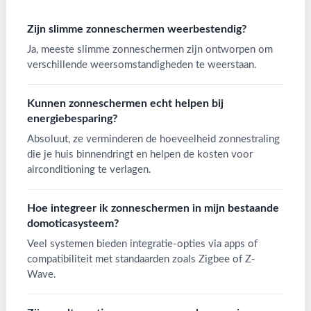
Zijn slimme zonneschermen weerbestendig?
Ja, meeste slimme zonneschermen zijn ontworpen om
verschillende weersomstandigheden te weerstaan.
Kunnen zonneschermen echt helpen bij
energiebesparing?
Absoluut, ze verminderen de hoeveelheid zonnestraling
die je huis binnendringt en helpen de kosten voor
airconditioning te verlagen.
Hoe integreer ik zonneschermen in mijn bestaande
domoticasysteem?
Veel systemen bieden integratie-opties via apps of
compatibiliteit met standaarden zoals Zigbee of Z-
Wave.