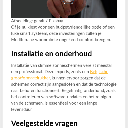
Afbeelding: geralt / Pixabay
Of je nu kiest voor een budgetvriendelijke optie of een
luxe smart systeem, deze investeringen zullen je
Mediterrane woonruimte ongekend comfort brengen.
Installatie en onderhoud
Installatie van slimme zonneschermen vereist meestal
een professional. Deze experts, zoals een
Belgische
grootformaatdrukker
, kunnen ervoor zorgen dat de
schermen correct zijn aangesloten en dat de technologie
naar behoren functioneert. Regelmatig onderhoud, zoals
het controleren van software-updates en het reinigen
van de schermen, is essentieel voor een lange
levensduur.
Veelgestelde vragen