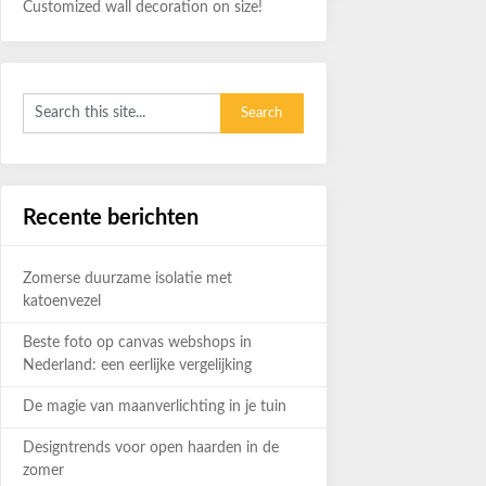
Customized wall decoration on size!
Recente berichten
Zomerse duurzame isolatie met
katoenvezel
Beste foto op canvas webshops in
Nederland: een eerlijke vergelijking
De magie van maanverlichting in je tuin
Designtrends voor open haarden in de
zomer