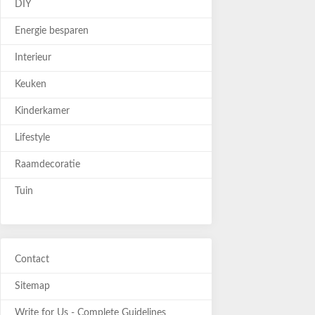
DIY
Energie besparen
Interieur
Keuken
Kinderkamer
Lifestyle
Raamdecoratie
Tuin
Contact
Sitemap
Write for Us - Complete Guidelines