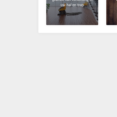
uw hal en trap