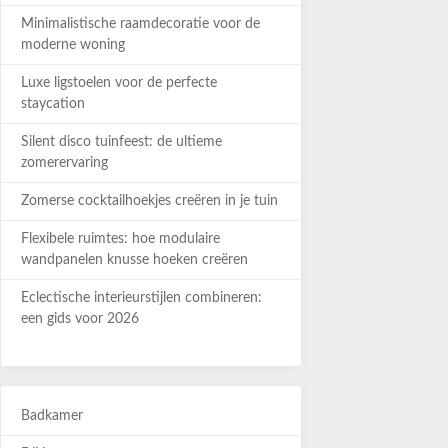
Minimalistische raamdecoratie voor de
moderne woning
Luxe ligstoelen voor de perfecte
staycation
Silent disco tuinfeest: de ultieme
zomerervaring
Zomerse cocktailhoekjes creëren in je tuin
Flexibele ruimtes: hoe modulaire
wandpanelen knusse hoeken creëren
Eclectische interieurstijlen combineren:
een gids voor 2026
Badkamer