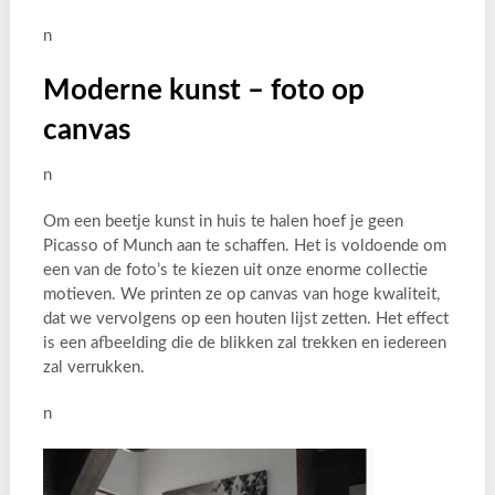
n
Moderne kunst – foto op
canvas
n
Om een beetje kunst in huis te halen hoef je geen
Picasso of Munch aan te schaffen. Het is voldoende om
een van de foto’s te kiezen uit onze enorme collectie
motieven. We printen ze op canvas van hoge kwaliteit,
dat we vervolgens op een houten lijst zetten. Het effect
is een afbeelding die de blikken zal trekken en iedereen
zal verrukken.
n