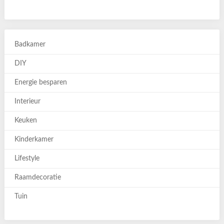
Badkamer
DIY
Energie besparen
Interieur
Keuken
Kinderkamer
Lifestyle
Raamdecoratie
Tuin