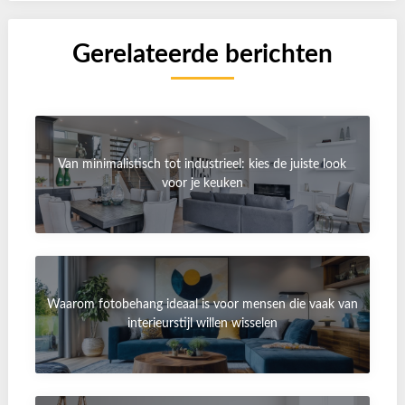
Gerelateerde berichten
Van minimalistisch tot industrieel: kies de juiste look
voor je keuken
Waarom fotobehang ideaal is voor mensen die vaak van
interieurstijl willen wisselen