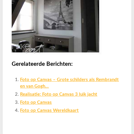
Gerelateerde Berichten:
Foto op Canvas – Grote schilders als Rembrandt
en van Gogh…
Realisatie: Foto op Canvas 3 luik jacht
Foto op Canvas
Foto op Canvas Wereldkaart