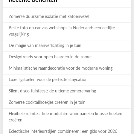
Zomerse duurzame isolatie met katoenvezel
Beste foto op canvas webshops in Nederland: een eerlijke
vergelijking
De magie van maanverlichting in je tuin
Designtrends voor open haarden in de zomer
Minimalistische raamdecoratie voor de moderne woning
Luxe ligstoelen voor de perfecte staycation
Silent disco tuinfeest: de ultieme zomerervaring
Zomerse cocktailhoekjes creëren in je tuin
Flexibele ruimtes: hoe modulaire wandpanelen knusse hoeken
creëren
Eclectische interieurstijlen combineren: een gids voor 2026