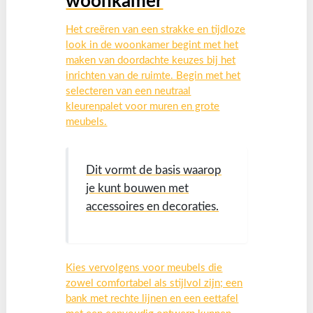
woonkamer
Het creëren van een strakke en tijdloze
look in de woonkamer begint met het
maken van doordachte keuzes bij het
inrichten van de ruimte. Begin met het
selecteren van een neutraal
kleurenpalet voor muren en grote
meubels.
Dit vormt de basis waarop
je kunt bouwen met
accessoires en decoraties.
Kies vervolgens voor meubels die
zowel comfortabel als stijlvol zijn; een
bank met rechte lijnen en een eettafel