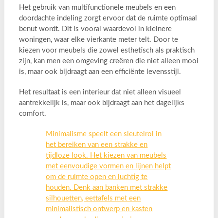
Het gebruik van multifunctionele meubels en een
doordachte indeling zorgt ervoor dat de ruimte optimaal
benut wordt. Dit is vooral waardevol in kleinere
woningen, waar elke vierkante meter telt. Door te
kiezen voor meubels die zowel esthetisch als praktisch
zijn, kan men een omgeving creëren die niet alleen mooi
is, maar ook bijdraagt aan een efficiënte levensstijl.
Het resultaat is een interieur dat niet alleen visueel
aantrekkelijk is, maar ook bijdraagt aan het dagelijks
comfort.
Minimalisme speelt een sleutelrol in
het bereiken van een strakke en
tijdloze look. Het kiezen van meubels
met eenvoudige vormen en lijnen helpt
om de ruimte open en luchtig te
houden. Denk aan banken met strakke
silhouetten, eettafels met een
minimalistisch ontwerp en kasten