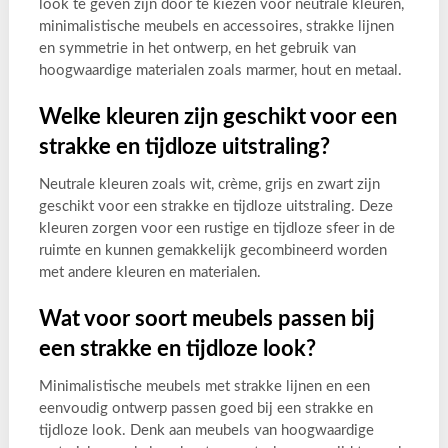
look te geven zijn door te kiezen voor neutrale kleuren,
minimalistische meubels en accessoires, strakke lijnen
en symmetrie in het ontwerp, en het gebruik van
hoogwaardige materialen zoals marmer, hout en metaal.
Welke kleuren zijn geschikt voor een
strakke en tijdloze uitstraling?
Neutrale kleuren zoals wit, crème, grijs en zwart zijn
geschikt voor een strakke en tijdloze uitstraling. Deze
kleuren zorgen voor een rustige en tijdloze sfeer in de
ruimte en kunnen gemakkelijk gecombineerd worden
met andere kleuren en materialen.
Wat voor soort meubels passen bij
een strakke en tijdloze look?
Minimalistische meubels met strakke lijnen en een
eenvoudig ontwerp passen goed bij een strakke en
tijdloze look. Denk aan meubels van hoogwaardige