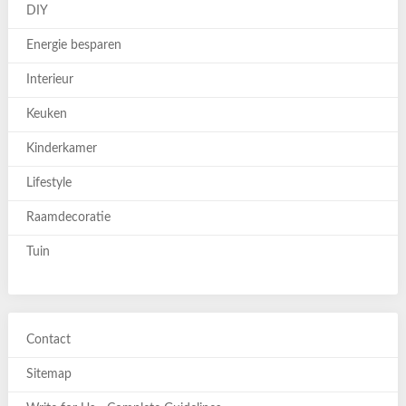
DIY
Energie besparen
Interieur
Keuken
Kinderkamer
Lifestyle
Raamdecoratie
Tuin
Contact
Sitemap