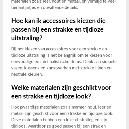
materialen zoals leer, hout en metaal, en vermijd te veel
tierlantijntjes en opvallende details.
Hoe kan ik accessoires kiezen die
passen bij een strakke en tijdloze
uitstraling?
Bij het kiezen van accessoires voor een strakke en
tijdloze uitstraling is het belangrijk om te kiezen voor
eenvoudige en minimalistische items. Denk aan simpele
vazen, kussens en kunstwerken met strakke lijnen en
neutrale kleuren.
Welke materialen zijn geschikt voor
een strakke en tijdloze look?
Hoogwaardige materialen zoals marmer, hout, leer en
metaal zijn geschikt voor een strakke en tijdloze look.
Deze materialen hebben een luxe uitstraling en zijn
tijdloos, waardoor ze goed passen bij een strak en