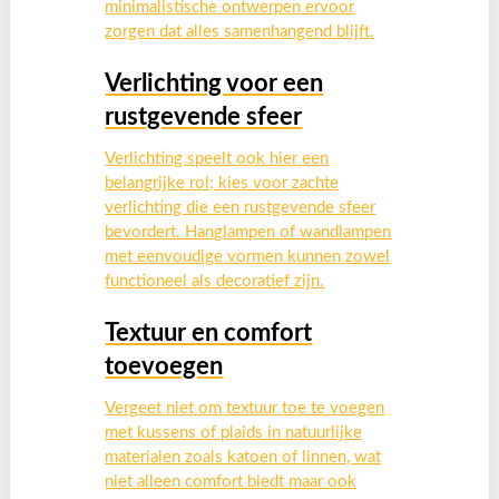
minimalistische ontwerpen ervoor
zorgen dat alles samenhangend blijft.
Verlichting voor een
rustgevende sfeer
Verlichting speelt ook hier een
belangrijke rol; kies voor zachte
verlichting die een rustgevende sfeer
bevordert. Hanglampen of wandlampen
met eenvoudige vormen kunnen zowel
functioneel als decoratief zijn.
Textuur en comfort
toevoegen
Vergeet niet om textuur toe te voegen
met kussens of plaids in natuurlijke
materialen zoals katoen of linnen, wat
niet alleen comfort biedt maar ook