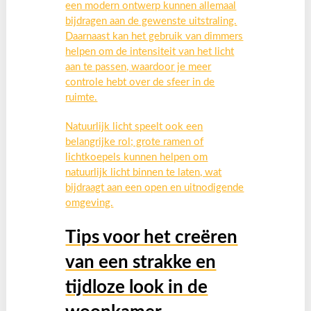
een modern ontwerp kunnen allemaal
bijdragen aan de gewenste uitstraling.
Daarnaast kan het gebruik van dimmers
helpen om de intensiteit van het licht
aan te passen, waardoor je meer
controle hebt over de sfeer in de
ruimte.
Natuurlijk licht speelt ook een
belangrijke rol; grote ramen of
lichtkoepels kunnen helpen om
natuurlijk licht binnen te laten, wat
bijdraagt aan een open en uitnodigende
omgeving.
Tips voor het creëren
van een strakke en
tijdloze look in de