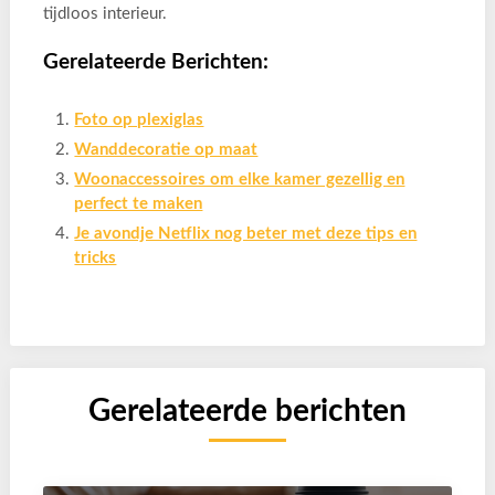
tijdloos interieur.
Gerelateerde Berichten:
Foto op plexiglas
Wanddecoratie op maat
Woonaccessoires om elke kamer gezellig en
perfect te maken
Je avondje Netflix nog beter met deze tips en
tricks
Gerelateerde berichten