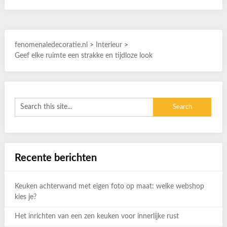
fenomenaledecoratie.nl
>
Interieur
>
Geef elke ruimte een strakke en tijdloze look
Recente berichten
Keuken achterwand met eigen foto op maat: welke webshop
kies je?
Het inrichten van een zen keuken voor innerlijke rust