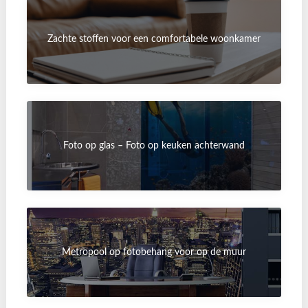
Zachte stoffen voor een comfortabele woonkamer
Foto op glas – Foto op keuken achterwand
Metropool op fotobehang voor op de muur