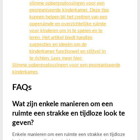
slimme opbergoplossingen voor een
georganiseerde kinderkamer. Deze tips
kunnen helpen bij het creëren van een
opgeruimde en overzichtelijke ruimte
voor kinderen om in te spelen en te
leren. Het artikel biedt handige
suggesties en ideeën om de
kinderkamer functioneel en stijlvol in
te richten. Lees meer hier:
Slimme opbergoplossingen voor een georganiseerde
kinderkamer
.
FAQs
Wat zijn enkele manieren om een
ruimte een strakke en tijdloze look te
geven?
Enkele manieren om een ruimte een strakke en tijdloze