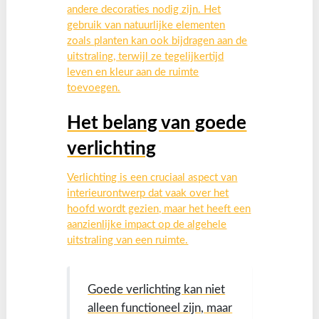
andere decoraties nodig zijn. Het
gebruik van natuurlijke elementen
zoals planten kan ook bijdragen aan de
uitstraling, terwijl ze tegelijkertijd
leven en kleur aan de ruimte
toevoegen.
Het belang van goede
verlichting
Verlichting is een cruciaal aspect van
interieurontwerp dat vaak over het
hoofd wordt gezien, maar het heeft een
aanzienlijke impact op de algehele
uitstraling van een ruimte.
Goede verlichting kan niet
alleen functioneel zijn, maar