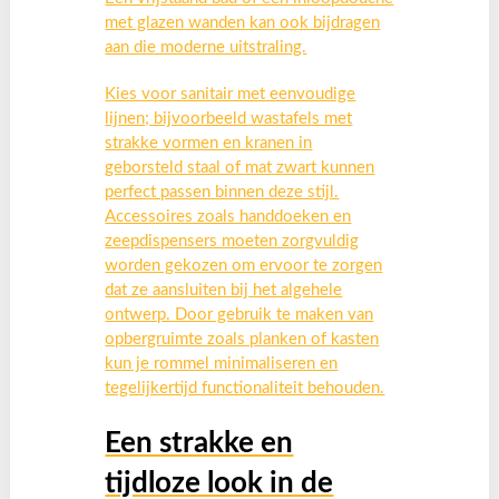
met glazen wanden kan ook bijdragen
aan die moderne uitstraling.
Kies voor sanitair met eenvoudige
lijnen; bijvoorbeeld wastafels met
strakke vormen en kranen in
geborsteld staal of mat zwart kunnen
perfect passen binnen deze stijl.
Accessoires zoals handdoeken en
zeepdispensers moeten zorgvuldig
worden gekozen om ervoor te zorgen
dat ze aansluiten bij het algehele
ontwerp. Door gebruik te maken van
opbergruimte zoals planken of kasten
kun je rommel minimaliseren en
tegelijkertijd functionaliteit behouden.
Een strakke en
tijdloze look in de