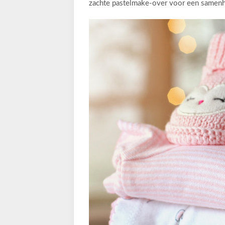
zachte pastelmake-over voor een samen