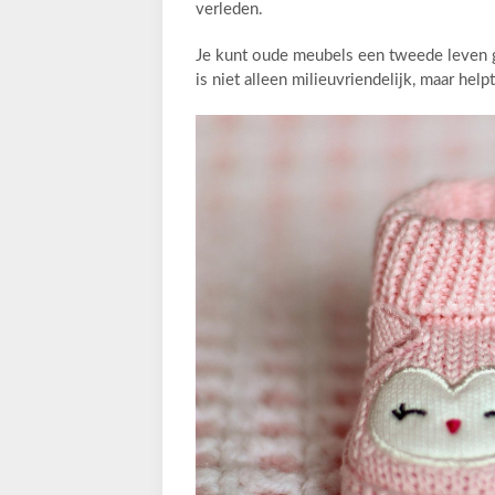
verleden.
Je kunt oude meubels een tweede leven g
is niet alleen milieuvriendelijk, maar he