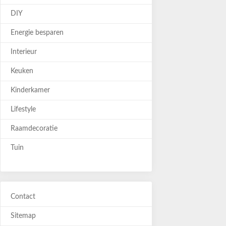
DIY
Energie besparen
Interieur
Keuken
Kinderkamer
Lifestyle
Raamdecoratie
Tuin
Contact
Sitemap