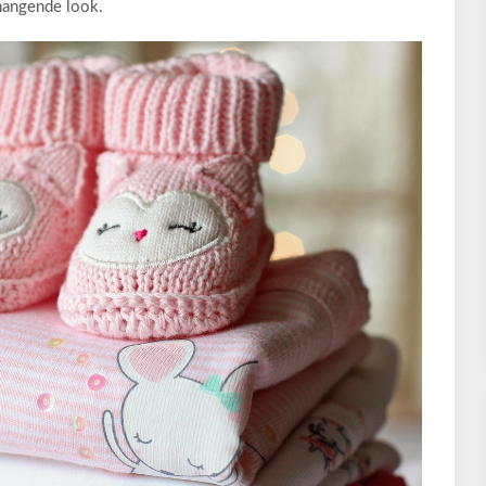
hangende look.