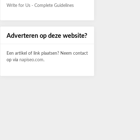
Write for Us - Complete Guidelines
Adverteren op deze website?
Een artikel of link plaatsen? Neem contact
op via
napiseo.com
.