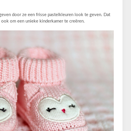
even door ze een frisse pastelkleuren look te geven. Dat
lpt ook om een unieke kinderkamer te creëren.