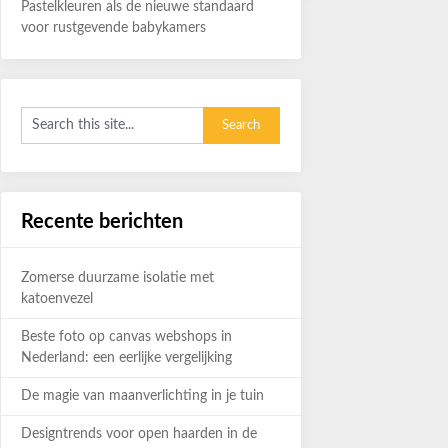
Pastelkleuren als de nieuwe standaard
voor rustgevende babykamers
Recente berichten
Zomerse duurzame isolatie met
katoenvezel
Beste foto op canvas webshops in
Nederland: een eerlijke vergelijking
De magie van maanverlichting in je tuin
Designtrends voor open haarden in de