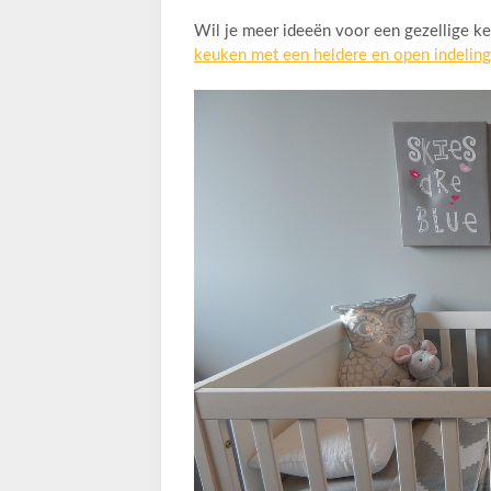
Wil je meer ideeën voor een gezellige ke
keuken met een heldere en open indeling