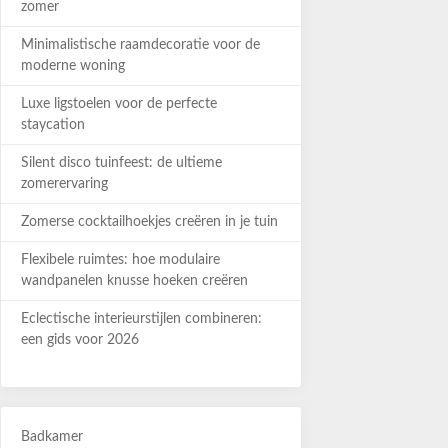
zomer
Minimalistische raamdecoratie voor de
moderne woning
Luxe ligstoelen voor de perfecte
staycation
Silent disco tuinfeest: de ultieme
zomerervaring
Zomerse cocktailhoekjes creëren in je tuin
Flexibele ruimtes: hoe modulaire
wandpanelen knusse hoeken creëren
Eclectische interieurstijlen combineren:
een gids voor 2026
Badkamer