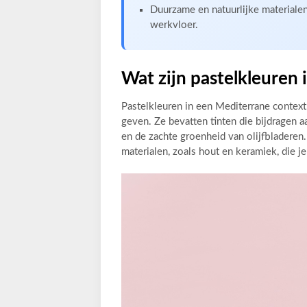
Duurzame en natuurlijke materiale
werkvloer.
Wat zijn pastelkleuren
Pastelkleuren in een Mediterrane contex
geven. Ze bevatten tinten die bijdragen a
en de zachte groenheid van olijfbladeren
materialen, zoals hout en keramiek, die je 