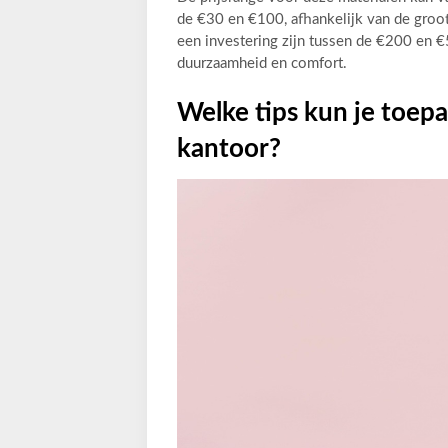
de €30 en €100, afhankelijk van de groot
een investering zijn tussen de €200 en €
duurzaamheid en comfort.
Welke tips kun je toepa
kantoor?