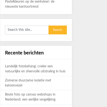
Pastelkleuren op de werkvloer: de
nieuwste kantoortrend
Recente berichten
Landelijk fotobehang: creëer een
natuurlijke en sfeervolle uitstraling in huis
Zomerse duurzame isolatie met
katoenvezel
Beste foto op canvas webshops in
Nederland: een eerlijke vergelijking