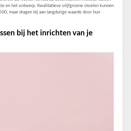
te en het ontwerp. Kwalitatieve olijfgroene stoelen kunnen
500, maar dragen bij aan langdurige waarde door hun
ssen bij het inrichten van je