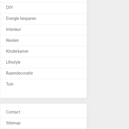
DIY
Energie besparen
Interieur
Keuken
Kinderkamer
Lifestyle
Raamdecoratie
Tuin
Contact
Sitemap