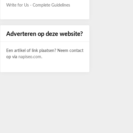
Write for Us - Complete Guidelines
Adverteren op deze website?
Een artikel of link plaatsen? Neem contact
op via
napiseo.com
.