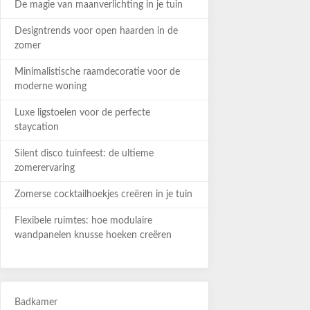
De magie van maanverlichting in je tuin
Designtrends voor open haarden in de
zomer
Minimalistische raamdecoratie voor de
moderne woning
Luxe ligstoelen voor de perfecte
staycation
Silent disco tuinfeest: de ultieme
zomerervaring
Zomerse cocktailhoekjes creëren in je tuin
Flexibele ruimtes: hoe modulaire
wandpanelen knusse hoeken creëren
Badkamer