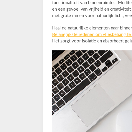
functionaliteit van binnenruimtes. Medi
en een gevoel van vrijheid en creativiteit
met grote ramen voor natuurlijk licht, ve
Haal de natuurlijke elementen naar binne
Belangrijkste redenen om vliesbehang te
Het zorgt voor isolatie en absorbeert gel