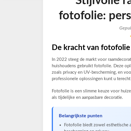
Stijlvolle
fotofolie: per
Gepub
De kracht van fotofolie
In 2022 steeg de markt voor raamdecorat
huishoudens gebruikt fotofolie. Deze op
zoals privacy en UV-bescherming, en voor
professionele oplossingen kunt u terecht
Fotofolie is een slimme keuze voor huize
als tijdelijke en aanpasbare decoratie.
Belangrijkste punten
Fotofolie biedt zowel esthetische 