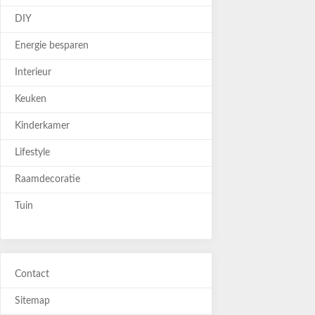
DIY
Energie besparen
Interieur
Keuken
Kinderkamer
Lifestyle
Raamdecoratie
Tuin
Contact
Sitemap