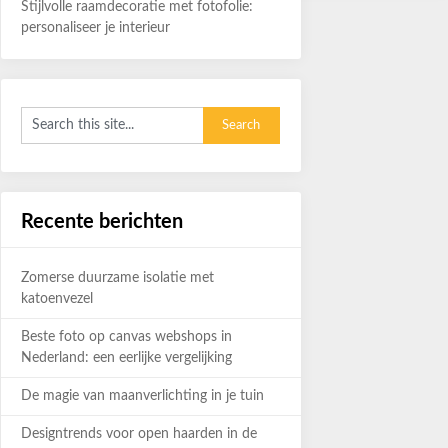
Stijlvolle raamdecoratie met fotofolie:
personaliseer je interieur
Recente berichten
Zomerse duurzame isolatie met
katoenvezel
Beste foto op canvas webshops in
Nederland: een eerlijke vergelijking
De magie van maanverlichting in je tuin
Designtrends voor open haarden in de