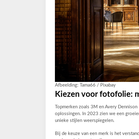
Afbeelding: Tama66 / Pixabay
Kiezen voor fotofolie:
Topmerken zoals 3M en Avery Dennison 
oplossingen. In 2023 zien we een groei
unieke stijlen weerspiegelen.
Bij de keuze van een merk is het verstand