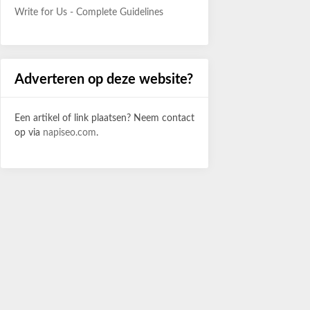
Write for Us - Complete Guidelines
Adverteren op deze website?
Een artikel of link plaatsen? Neem contact
op via
napiseo.com
.