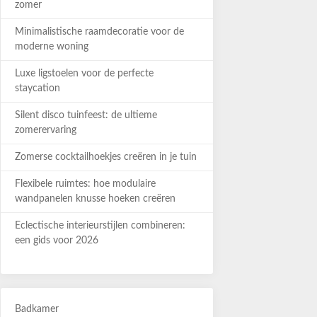
zomer
Minimalistische raamdecoratie voor de
moderne woning
Luxe ligstoelen voor de perfecte
staycation
Silent disco tuinfeest: de ultieme
zomerervaring
Zomerse cocktailhoekjes creëren in je tuin
Flexibele ruimtes: hoe modulaire
wandpanelen knusse hoeken creëren
Eclectische interieurstijlen combineren:
een gids voor 2026
Badkamer