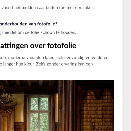
 vanuit het midden naar buiten toe met een rakel.
 onderhouden van fotofolie?
ngsmiddel om de folie schoon te houden.
ttingen over fotofolie
ade; moderne varianten laten zich eenvoudig verwijderen.
 langer hun kleur. Zelfs zonder ervaring kan een