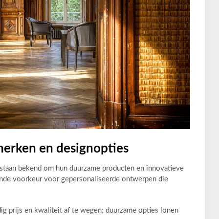
 merken en designopties
staan bekend om hun duurzame producten en innovatieve
ende voorkeur voor gepersonaliseerde ontwerpen die
ig prijs en kwaliteit af te wegen; duurzame opties lonen