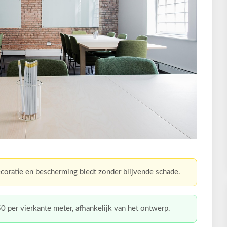
ecoratie en bescherming biedt zonder blijvende schade.
0 per vierkante meter, afhankelijk van het ontwerp.