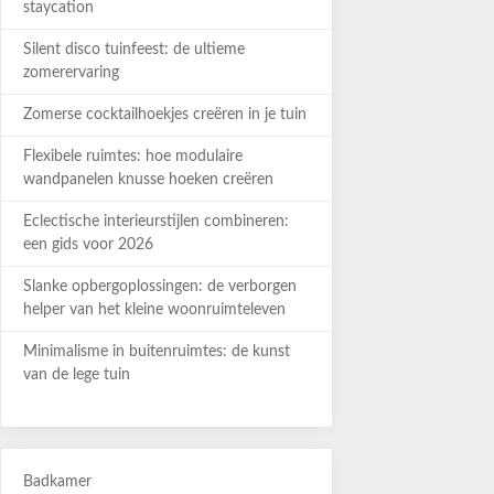
staycation
Silent disco tuinfeest: de ultieme
zomerervaring
Zomerse cocktailhoekjes creëren in je tuin
Flexibele ruimtes: hoe modulaire
wandpanelen knusse hoeken creëren
Eclectische interieurstijlen combineren:
een gids voor 2026
Slanke opbergoplossingen: de verborgen
helper van het kleine woonruimteleven
Minimalisme in buitenruimtes: de kunst
van de lege tuin
Badkamer