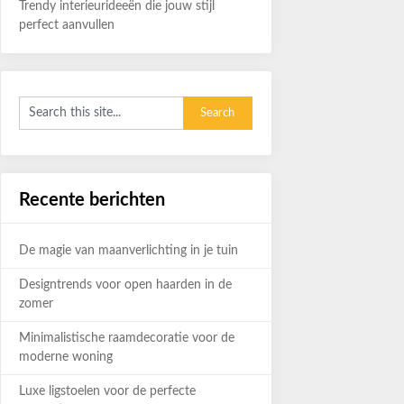
Trendy interieurideeën die jouw stijl
perfect aanvullen
Recente berichten
De magie van maanverlichting in je tuin
Designtrends voor open haarden in de
zomer
Minimalistische raamdecoratie voor de
moderne woning
Luxe ligstoelen voor de perfecte