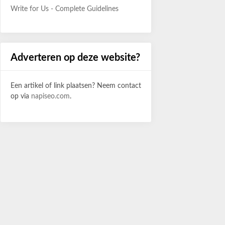
Write for Us - Complete Guidelines
Adverteren op deze website?
Een artikel of link plaatsen? Neem contact
op via
napiseo.com
.