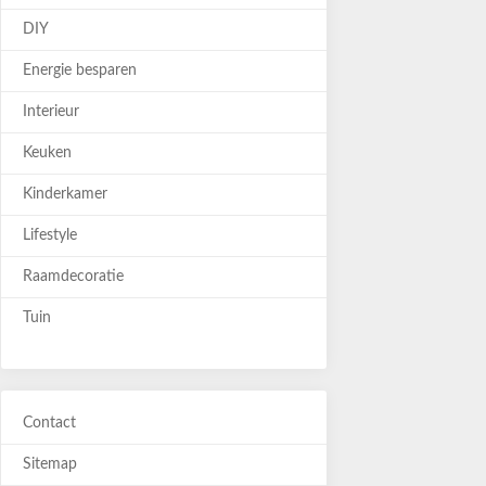
DIY
Energie besparen
Interieur
Keuken
Kinderkamer
Lifestyle
Raamdecoratie
Tuin
Contact
Sitemap