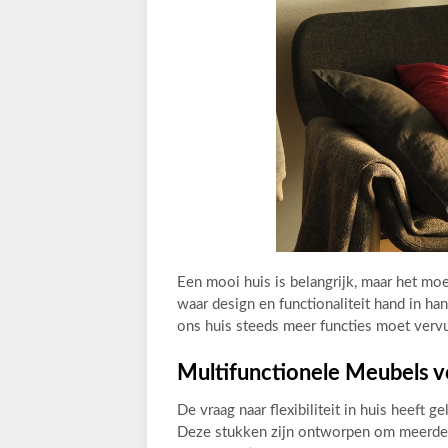
Een mooi huis is belangrijk, maar het moe
waar design en functionaliteit hand in ha
ons huis steeds meer functies moet vervul
Multifunctionele Meubels v
De vraag naar flexibiliteit in huis heeft 
Deze stukken zijn ontworpen om meerdere