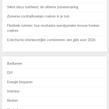
Silent disco tuinfeest: de ultieme zomerervaring
Zomerse cocktailhoekjes creëren in je tuin
Flexibele ruimtes: hoe modulaire wandpanelen knusse hoeken
creëren
Eclectische interieurstijlen combineren: een gids voor 2026
Badkamer
DIY
Energie besparen
Interieur
Keuken