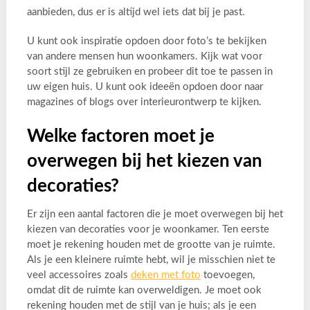
aanbieden, dus er is altijd wel iets dat bij je past.
U kunt ook inspiratie opdoen door foto’s te bekijken
van andere mensen hun woonkamers. Kijk wat voor
soort stijl ze gebruiken en probeer dit toe te passen in
uw eigen huis. U kunt ook ideeën opdoen door naar
magazines of blogs over interieurontwerp te kijken.
Welke factoren moet je
overwegen bij het kiezen van
decoraties?
Er zijn een aantal factoren die je moet overwegen bij het
kiezen van decoraties voor je woonkamer. Ten eerste
moet je rekening houden met de grootte van je ruimte.
Als je een kleinere ruimte hebt, wil je misschien niet te
veel accessoires zoals
deken met foto
toevoegen,
omdat dit de ruimte kan overweldigen. Je moet ook
rekening houden met de stijl van je huis; als je een