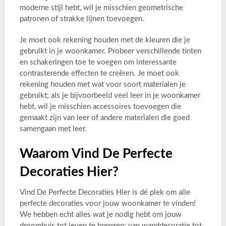
moderne stijl hebt, wil je misschien geometrische
patronen of strakke lijnen toevoegen.
Je moet ook rekening houden met de kleuren die je
gebruikt in je woonkamer. Probeer verschillende tinten
en schakeringen toe te voegen om interessante
contrasterende effecten te creëren. Je moet ook
rekening houden met wat voor soort materialen je
gebruikt; als je bijvoorbeeld veel leer in je woonkamer
hebt, wil je misschien accessoires toevoegen die
gemaakt zijn van leer of andere materialen die goed
samengaan met leer.
Waarom Vind De Perfecte
Decoraties Hier?
Vind De Perfecte Decoraties Hier is dé plek om alle
perfecte decoraties voor jouw woonkamer te vinden!
We hebben echt alles wat je nodig hebt om jouw
droomhuis tot leven te brengen: van wanddecoratie tot