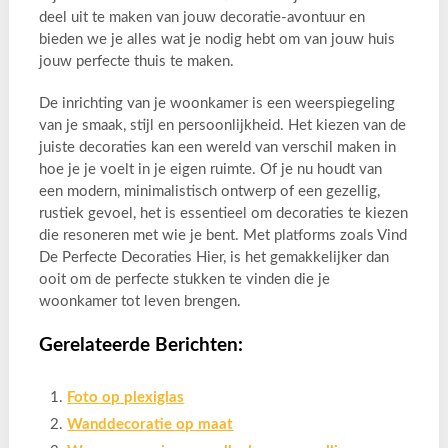
deel uit te maken van jouw decoratie-avontuur en
bieden we je alles wat je nodig hebt om van jouw huis
jouw perfecte thuis te maken.
De inrichting van je woonkamer is een weerspiegeling
van je smaak, stijl en persoonlijkheid. Het kiezen van de
juiste decoraties kan een wereld van verschil maken in
hoe je je voelt in je eigen ruimte. Of je nu houdt van
een modern, minimalistisch ontwerp of een gezellig,
rustiek gevoel, het is essentieel om decoraties te kiezen
die resoneren met wie je bent. Met platforms zoals Vind
De Perfecte Decoraties Hier, is het gemakkelijker dan
ooit om de perfecte stukken te vinden die je
woonkamer tot leven brengen.
Gerelateerde Berichten:
Foto op plexiglas
Wanddecoratie op maat