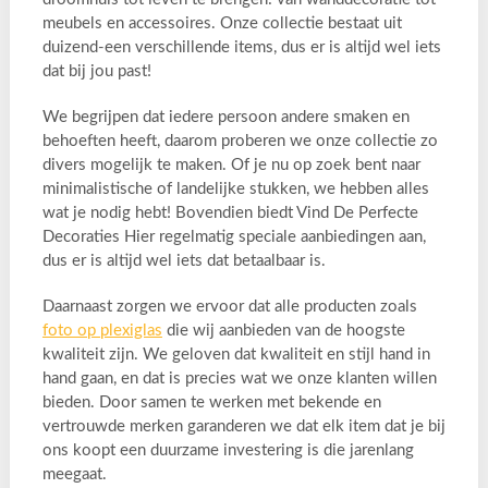
meubels en accessoires. Onze collectie bestaat uit
duizend-een verschillende items, dus er is altijd wel iets
dat bij jou past!
We begrijpen dat iedere persoon andere smaken en
behoeften heeft, daarom proberen we onze collectie zo
divers mogelijk te maken. Of je nu op zoek bent naar
minimalistische of landelijke stukken, we hebben alles
wat je nodig hebt! Bovendien biedt Vind De Perfecte
Decoraties Hier regelmatig speciale aanbiedingen aan,
dus er is altijd wel iets dat betaalbaar is.
Daarnaast zorgen we ervoor dat alle producten zoals
foto op plexiglas
die wij aanbieden van de hoogste
kwaliteit zijn. We geloven dat kwaliteit en stijl hand in
hand gaan, en dat is precies wat we onze klanten willen
bieden. Door samen te werken met bekende en
vertrouwde merken garanderen we dat elk item dat je bij
ons koopt een duurzame investering is die jarenlang
meegaat.