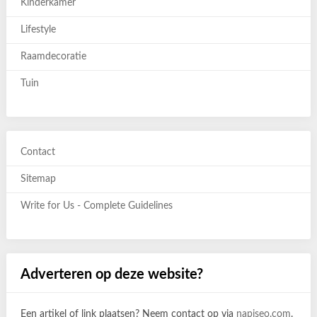
Kinderkamer
Lifestyle
Raamdecoratie
Tuin
Contact
Sitemap
Write for Us - Complete Guidelines
Adverteren op deze website?
Een artikel of link plaatsen? Neem contact op via
napiseo.com
.