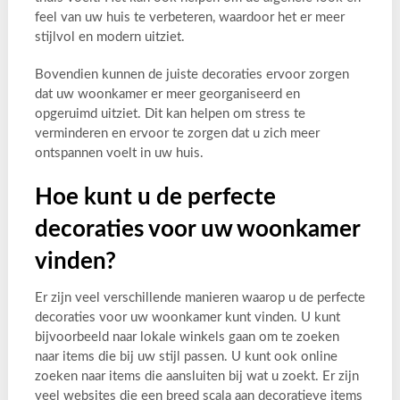
feel van uw huis te verbeteren, waardoor het er meer
stijlvol en modern uitziet.
Bovendien kunnen de juiste decoraties ervoor zorgen
dat uw woonkamer er meer georganiseerd en
opgeruimd uitziet. Dit kan helpen om stress te
verminderen en ervoor te zorgen dat u zich meer
ontspannen voelt in uw huis.
Hoe kunt u de perfecte
decoraties voor uw woonkamer
vinden?
Er zijn veel verschillende manieren waarop u de perfecte
decoraties voor uw woonkamer kunt vinden. U kunt
bijvoorbeeld naar lokale winkels gaan om te zoeken
naar items die bij uw stijl passen. U kunt ook online
zoeken naar items die aansluiten bij wat u zoekt. Er zijn
veel websites die een breed scala aan decoratieve items