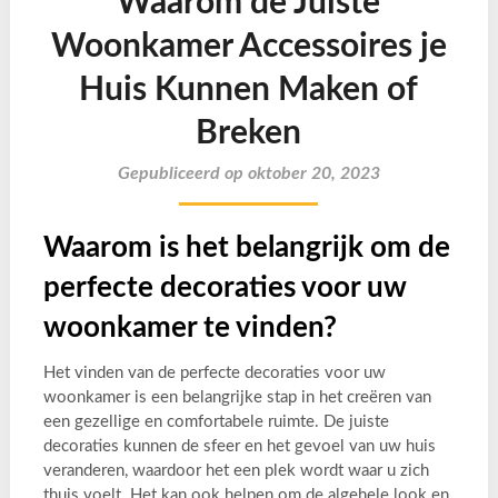
Waarom de Juiste
Woonkamer Accessoires je
Huis Kunnen Maken of
Breken
Gepubliceerd op oktober 20, 2023
Waarom is het belangrijk om de
perfecte decoraties voor uw
woonkamer te vinden?
Het vinden van de perfecte decoraties voor uw
woonkamer is een belangrijke stap in het creëren van
een gezellige en comfortabele ruimte. De juiste
decoraties kunnen de sfeer en het gevoel van uw huis
veranderen, waardoor het een plek wordt waar u zich
thuis voelt. Het kan ook helpen om de algehele look en