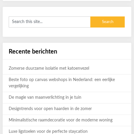
Recente berichten
Zomerse duurzame isolatie met katoenvezel
Beste foto op canvas webshops in Nederland: een eerlijke
vergelijking
De magie van maanverlichting in je tuin
Designtrends voor open haarden in de zomer
Minimalistische raamdecoratie voor de moderne woning
Luxe ligstoelen voor de perfecte staycation