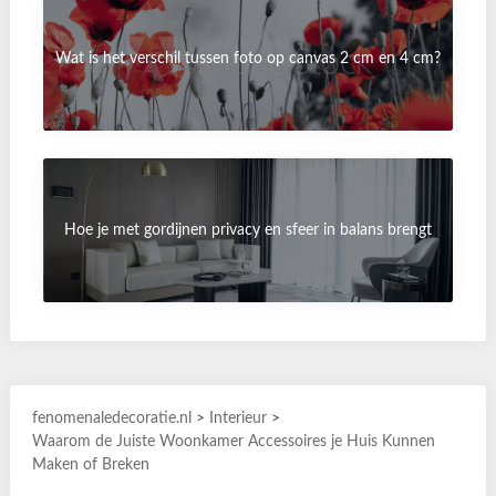
Wat is het verschil tussen foto op canvas 2 cm en 4 cm?
Hoe je met gordijnen privacy en sfeer in balans brengt
fenomenaledecoratie.nl
>
Interieur
>
Waarom de Juiste Woonkamer Accessoires je Huis Kunnen
Maken of Breken