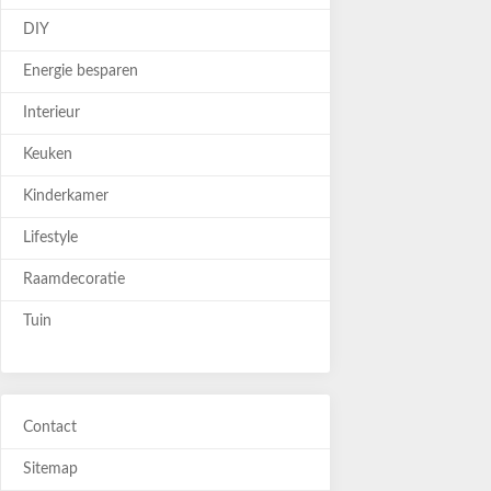
DIY
Energie besparen
Interieur
Keuken
Kinderkamer
Lifestyle
Raamdecoratie
Tuin
Contact
Sitemap