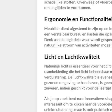
schadelijke stoffen. Overweeg of vloerbe
om uitglijden te voorkomen.
Ergonomie en Functionalite
Meubilair dient afgestemd te zijn op de l
een verstelbaar bureau en kasten die op k
Denk aan de logistiek: waar wordt gespe
natuurlijke stroom van activiteiten mogel
Licht en Luchtkwaliteit
Natuurlijk licht is essentieel voor het c
raambekleding die het licht beheersbaar m
verduistering. De luchtkwaliteit is evene
gezonde omgeving te handhaven, is geen
zuiveren, indien geschikt voor de leeftijd
Als je op zoek bent naar innovatieve slaa
interessant om te kijken naar de voordele
unieke uitstraling, maar is ook praktisch