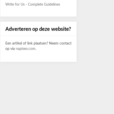
Write for Us - Complete Guidelines
Adverteren op deze website?
Een artikel of link plaatsen? Neem contact
op via
napiseo.com
.