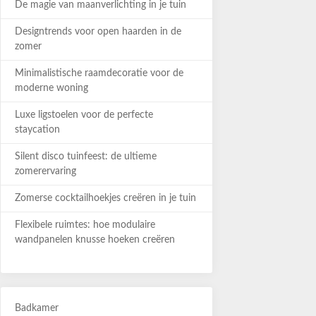
De magie van maanverlichting in je tuin
Designtrends voor open haarden in de
zomer
Minimalistische raamdecoratie voor de
moderne woning
Luxe ligstoelen voor de perfecte
staycation
Silent disco tuinfeest: de ultieme
zomerervaring
Zomerse cocktailhoekjes creëren in je tuin
Flexibele ruimtes: hoe modulaire
wandpanelen knusse hoeken creëren
Badkamer