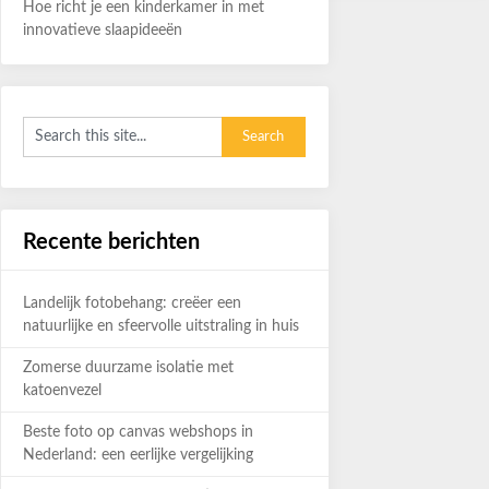
Hoe richt je een kinderkamer in met
innovatieve slaapideeën
Recente berichten
Landelijk fotobehang: creëer een
natuurlijke en sfeervolle uitstraling in huis
Zomerse duurzame isolatie met
katoenvezel
Beste foto op canvas webshops in
Nederland: een eerlijke vergelijking