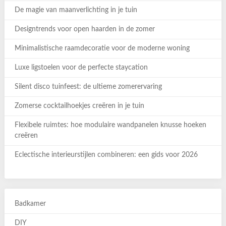
De magie van maanverlichting in je tuin
Designtrends voor open haarden in de zomer
Minimalistische raamdecoratie voor de moderne woning
Luxe ligstoelen voor de perfecte staycation
Silent disco tuinfeest: de ultieme zomerervaring
Zomerse cocktailhoekjes creëren in je tuin
Flexibele ruimtes: hoe modulaire wandpanelen knusse hoeken
creëren
Eclectische interieurstijlen combineren: een gids voor 2026
Badkamer
DIY