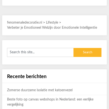
fenomenaledecoratie.nl
>
Lifestyle
>
Verbeter je Emotioneel Welzijn door Emotionele Intelligentie
Recente berichten
Zomerse duurzame isolatie met katoenvezel
Beste foto op canvas webshops in Nederland: een eerlijke
vergelijking