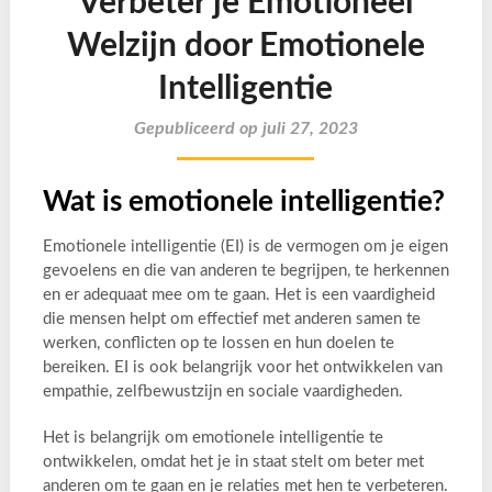
Verbeter je Emotioneel
Welzijn door Emotionele
Intelligentie
Gepubliceerd op juli 27, 2023
Wat is emotionele intelligentie?
Emotionele intelligentie (EI) is de vermogen om je eigen
gevoelens en die van anderen te begrijpen, te herkennen
en er adequaat mee om te gaan. Het is een vaardigheid
die mensen helpt om effectief met anderen samen te
werken, conflicten op te lossen en hun doelen te
bereiken. EI is ook belangrijk voor het ontwikkelen van
empathie, zelfbewustzijn en sociale vaardigheden.
Het is belangrijk om emotionele intelligentie te
ontwikkelen, omdat het je in staat stelt om beter met
anderen om te gaan en je relaties met hen te verbeteren.