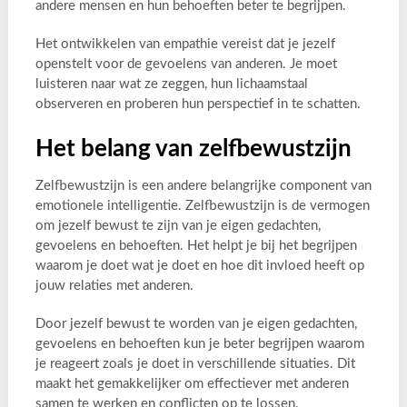
andere mensen en hun behoeften beter te begrijpen.
Het ontwikkelen van empathie vereist dat je jezelf
openstelt voor de gevoelens van anderen. Je moet
luisteren naar wat ze zeggen, hun lichaamstaal
observeren en proberen hun perspectief in te schatten.
Het belang van zelfbewustzijn
Zelfbewustzijn is een andere belangrijke component van
emotionele intelligentie. Zelfbewustzijn is de vermogen
om jezelf bewust te zijn van je eigen gedachten,
gevoelens en behoeften. Het helpt je bij het begrijpen
waarom je doet wat je doet en hoe dit invloed heeft op
jouw relaties met anderen.
Door jezelf bewust te worden van je eigen gedachten,
gevoelens en behoeften kun je beter begrijpen waarom
je reageert zoals je doet in verschillende situaties. Dit
maakt het gemakkelijker om effectiever met anderen
samen te werken en conflicten op te lossen.