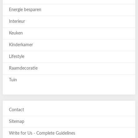
Energie besparen
Interieur
Keuken
Kinderkamer
Lifestyle
Raamdecoratie
Tuin
Contact
Sitemap
Write for Us - Complete Guidelines