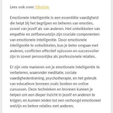
Lees ook over:
lifestyle
Emotionele intelligentie is een essentiële vaardigheid
die helpt bij het begrijpen en beheren van emoties,
zowel van jezelf als van anderen. Het ontwikkelen van
empathie en zelfbewustzijn zijn cruciale componenten
van emotionele intelligentie. Door emotionele
intelligentie te ontwikkelen, kun je beter omgaan met
anderen, conflicten effectief oplossen en succesvoller
zijn in zowel persoonlijke als professionele relaties.
Er zijn vele manieren om je emotionele intelligentie te
verbeteren, waaronder meditatie, sociale
vaardighedentraining, psychotherapie, en het gebruik
van educatieve bronnen zoals boeken en online
cursussen. Deze technieken en bronnen kunnen je
helpen om een dieper inzicht in jezelf en anderen te
krijgen, en kunnen leiden tot een verhoogd emotioneel
welzijn en betere relaties met anderen.