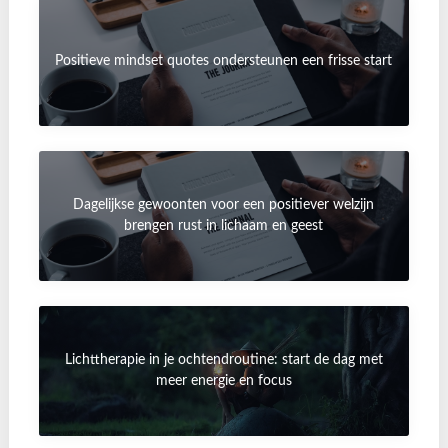
Positieve mindset quotes ondersteunen een frisse start
Dagelijkse gewoonten voor een positiever welzijn
brengen rust in lichaam en geest
Lichttherapie in je ochtendroutine: start de dag met
meer energie en focus