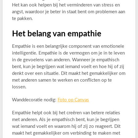
Het kan ook helpen bij het verminderen van stress en
angst, waardoor je beter in staat bent om problemen aan
te pakken.
Het belang van empathie
Empathie is een belangrijke component van emotionele
intelligentie. Empathie is de vermogen om je in te leven
in de gevoelens van anderen. Wanneer je empathisch
bent, kun je begrijpen wat iemand voelt en hoe hij of zij
denkt over een situatie. Dit maakt het gemakkelijker om
met anderen samen te werken en conflicten op te
lossen.
Wanddecoratie nodig:
Foto op Canvas
Empathie helpt ook bij het creëren van betere relaties
met anderen. Als je empathisch bent, kun je begrijpen
wat iemand voelt en waarom hij of zij zo reageert. Dit
maakt het gemakkelijker om verbinding te maken met