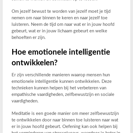
Om jezelf bewust te worden van jezelf moet je tijd
nemen om naar binnen te keren en naar jezelf toe
luisteren. Neem de tijd om naar wat er in jouw hoofd
gebeurt, wat er in jouw lichaam gebeurt en welke
behoeften er zijn.
Hoe emotionele intelligentie
ontwikkelen?
Er zijn verschillende manieren waarop mensen hun
emotionele intelligentie kunnen ontwikkelen. Deze
technieken kunnen helpen bij het verbeteren van
empathische vaardigheden, zelfbewustzijn en sociale
vaardigheden.
Meditatie is een goede manier om meer zelfbewustzijn
te ontwikkelen door naar binnen toe luisteren naar wat
er in jouw hoofd gebeurt. Oefening kan ook helpen bij