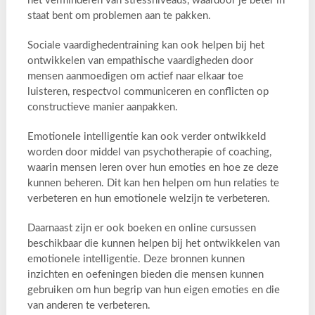
het verminderen van stressniveaus, waardoor je beter in
staat bent om problemen aan te pakken.
Sociale vaardighedentraining kan ook helpen bij het
ontwikkelen van empathische vaardigheden door
mensen aanmoedigen om actief naar elkaar toe
luisteren, respectvol communiceren en conflicten op
constructieve manier aanpakken.
Emotionele intelligentie kan ook verder ontwikkeld
worden door middel van psychotherapie of coaching,
waarin mensen leren over hun emoties en hoe ze deze
kunnen beheren. Dit kan hen helpen om hun relaties te
verbeteren en hun emotionele welzijn te verbeteren.
Daarnaast zijn er ook boeken en online cursussen
beschikbaar die kunnen helpen bij het ontwikkelen van
emotionele intelligentie. Deze bronnen kunnen
inzichten en oefeningen bieden die mensen kunnen
gebruiken om hun begrip van hun eigen emoties en die
van anderen te verbeteren.