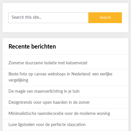
Recente berichten
Zomerse duurzame isolatie met katoenvezel
Beste foto op canvas webshops in Nederland: een eerlijke
vergelijking
De magie van maanverlichting in je tuin
Designtrends voor open haarden in de zomer
Minimalistische raamdecoratie voor de moderne woning
Luxe ligstoelen voor de perfecte staycation