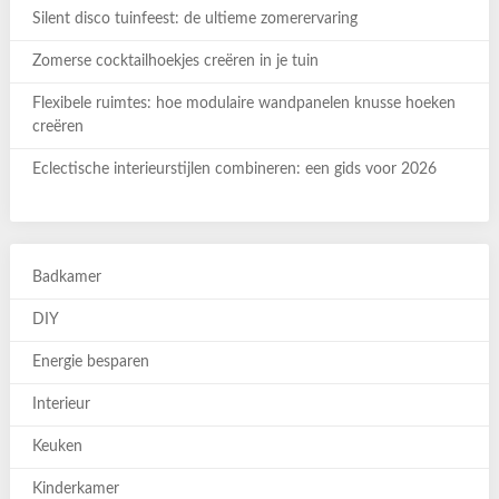
Silent disco tuinfeest: de ultieme zomerervaring
Zomerse cocktailhoekjes creëren in je tuin
Flexibele ruimtes: hoe modulaire wandpanelen knusse hoeken
creëren
Eclectische interieurstijlen combineren: een gids voor 2026
Badkamer
DIY
Energie besparen
Interieur
Keuken
Kinderkamer