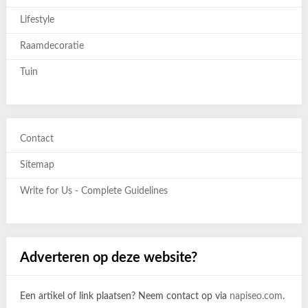
Lifestyle
Raamdecoratie
Tuin
Contact
Sitemap
Write for Us - Complete Guidelines
Adverteren op deze website?
Een artikel of link plaatsen? Neem contact op via
napiseo.com
.