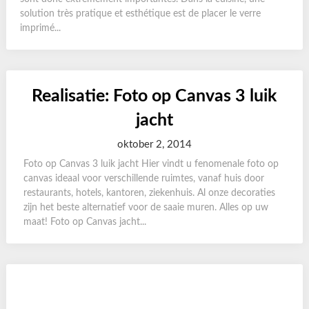
solution très pratique et esthétique est de placer le verre
imprimé...
Realisatie: Foto op Canvas 3 luik
jacht
oktober 2, 2014
Foto op Canvas 3 luik jacht Hier vindt u fenomenale foto op
canvas ideaal voor verschillende ruimtes, vanaf huis door
restaurants, hotels, kantoren, ziekenhuis. Al onze decoraties
zijn het beste alternatief voor de saaie muren. Alles op uw
maat! Foto op Canvas jacht...