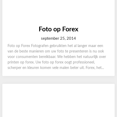
Foto op Forex
september 25, 2014
Foto op Forex Fotografen gebruikten het al langer maar een
van de beste manieren om uw foto te presenteren is nu ook
voor consumenten bereikbaar. We hebben het natuurlijk over
printen op forex. Uw foto op forex oogt professioneel,
scherper en kleuren komen vele malen beter uit. Forex, het...