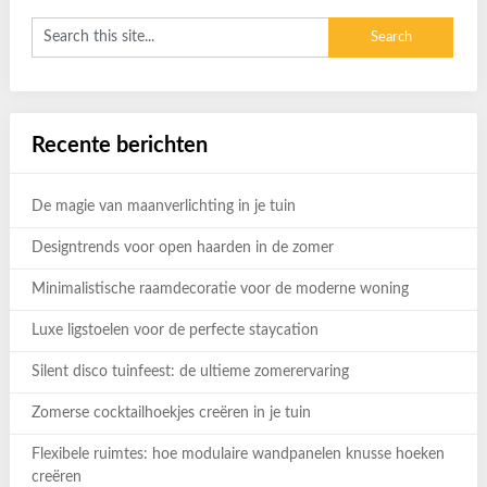
Recente berichten
De magie van maanverlichting in je tuin
Designtrends voor open haarden in de zomer
Minimalistische raamdecoratie voor de moderne woning
Luxe ligstoelen voor de perfecte staycation
Silent disco tuinfeest: de ultieme zomerervaring
Zomerse cocktailhoekjes creëren in je tuin
Flexibele ruimtes: hoe modulaire wandpanelen knusse hoeken
creëren