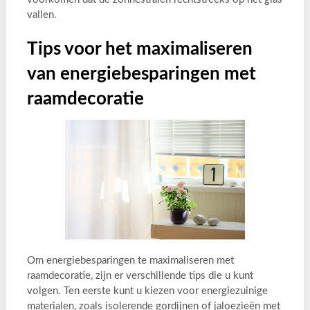
vallen.
Tips voor het maximaliseren
van energiebesparingen met
raamdecoratie
Om energiebesparingen te maximaliseren met
raamdecoratie, zijn er verschillende tips die u kunt
volgen. Ten eerste kunt u kiezen voor energiezuinige
materialen, zoals isolerende gordijnen of jaloezieën met