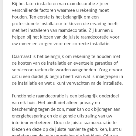
Bij het laten installeren van raamdecoratie zijn er
verschillende factoren waarmee u rekening moet
houden. Ten eerste is het belangrijk om een
professionele installateur te kiezen die ervaring heeft
met het installeren van raamdecoratie. Zij kunnen u
helpen bij het kiezen van de juiste raamdecoratie voor
uw ramen en zorgen voor een correcte installatie.
Daarnaast is het belangrijk om rekening te houden met
de kosten van de installatie en eventuele garanties of
servicecontracten die worden aangeboden. Zorg ervoor
dat u een duidelijk begrip heeft van wat is inbegrepen in
de installatie en wat u kunt verwachten na de installatie.
Functionele raamdecoratie is een belangrijk onderdeel
van elk huis. Het biedt niet alleen privacy en
bescherming tegen de zon, maar kan ook bijdragen aan
energiebesparing en de algehele uitstraling van uw
interieur verbeteren. Door de juiste raamdecoratie te
kiezen en deze op de juiste manier te gebruiken, kunt u