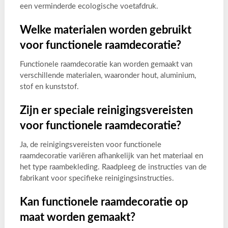
een verminderde ecologische voetafdruk.
Welke materialen worden gebruikt
voor functionele raamdecoratie?
Functionele raamdecoratie kan worden gemaakt van
verschillende materialen, waaronder hout, aluminium,
stof en kunststof.
Zijn er speciale reinigingsvereisten
voor functionele raamdecoratie?
Ja, de reinigingsvereisten voor functionele
raamdecoratie variëren afhankelijk van het materiaal en
het type raambekleding. Raadpleeg de instructies van de
fabrikant voor specifieke reinigingsinstructies.
Kan functionele raamdecoratie op
maat worden gemaakt?