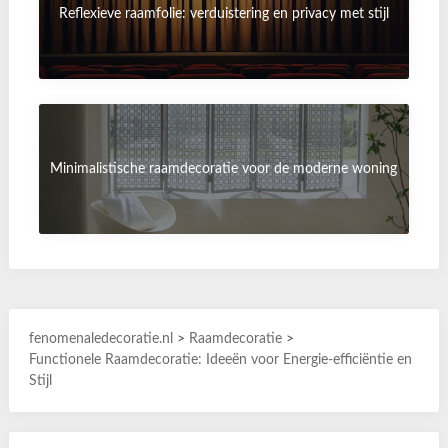
Reflexieve raamfolie: verduistering en privacy met stijl
Minimalistische raamdecoratie voor de moderne woning
fenomenaledecoratie.nl
>
Raamdecoratie
>
Functionele Raamdecoratie: Ideeën voor Energie-efficiëntie en
Stijl