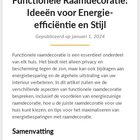
Functionele Raamdecoratie:
Ideeën voor Energie-
efficiëntie en Stijl
Gepubliceerd op januari 1, 2024
Functionele raamdecoratie is een essentieel onderdeel
van elk huis. Het biedt niet alleen privacy en
bescherming tegen de zon, maar kan ook bijdragen aan
energiebesparing en de algehele uitstraling van uw
interieur verbeteren. In dit artikel zullen we de
verschillende aspecten van functionele raamdecoratie
bespreken, inclusief de voordelen van energiezuinige
raamdecoratie, hoe u de juiste raamdecoratie voor uw
huis kunt kiezen, en tips voor het maximaliseren van
energiebesparingen met raamdecoratie.
Samenvatting