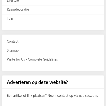
Lifestyle
Raamdecoratie
Tuin
Contact
Sitemap
Write for Us - Complete Guidelines
Adverteren op deze website?
Een artikel of link plaatsen? Neem contact op via
napiseo.com
.