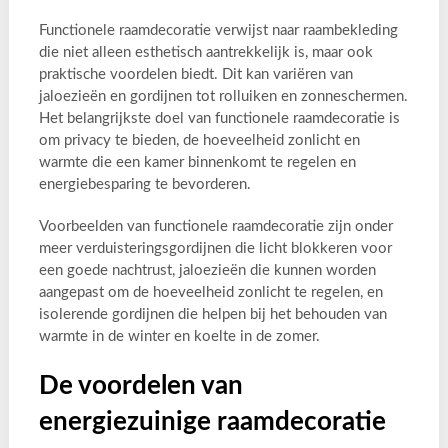
Functionele raamdecoratie verwijst naar raambekleding
die niet alleen esthetisch aantrekkelijk is, maar ook
praktische voordelen biedt. Dit kan variëren van
jaloezieën en gordijnen tot rolluiken en zonneschermen.
Het belangrijkste doel van functionele raamdecoratie is
om privacy te bieden, de hoeveelheid zonlicht en
warmte die een kamer binnenkomt te regelen en
energiebesparing te bevorderen.
Voorbeelden van functionele raamdecoratie zijn onder
meer verduisteringsgordijnen die licht blokkeren voor
een goede nachtrust, jaloezieën die kunnen worden
aangepast om de hoeveelheid zonlicht te regelen, en
isolerende gordijnen die helpen bij het behouden van
warmte in de winter en koelte in de zomer.
De voordelen van
energiezuinige raamdecoratie