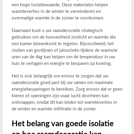
een hoge isolatiewaarde. Deze materialen helpen
warmteverlies in de winter te verminderen en
overmatige warmte in de zomer te voorkomen.
Daarnaast kunt u uw raamdecoratie strategisch
gebruiken om de hoeveelheid zonlicht en warmte die
een kamer binnenkomt te regelen. Bijvoorbeeld, het
sluiten van gordijnen of jaloezieën tijdens de warmste
uren van de dag kan helpen om de temperatuur in uw
huis te verlagen en energie te besparen op koeling.
Het is ook belangrijk om ervoor te zorgen dat uw
raamdecoratie goed past bij uw ramen om maximale
energiebesparingen te bereiken. Zorg ervoor dat er geen
kieren of openingen zijn waar lucht doorheen kan
ontsnappen, omdat dit kan leiden tot warmteverlies in
de winter en warmte-infiltratie in de zomer.
Het belang van goede isolatie