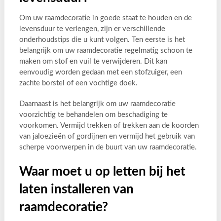
Om uw raamdecoratie in goede staat te houden en de
levensduur te verlengen, zijn er verschillende
onderhoudstips die u kunt volgen. Ten eerste is het
belangrijk om uw raamdecoratie regelmatig schoon te
maken om stof en vuil te verwijderen. Dit kan
eenvoudig worden gedaan met een stofzuiger, een
zachte borstel of een vochtige doek.
Daarnaast is het belangrijk om uw raamdecoratie
voorzichtig te behandelen om beschadiging te
voorkomen. Vermijd trekken of trekken aan de koorden
van jaloezieën of gordijnen en vermijd het gebruik van
scherpe voorwerpen in de buurt van uw raamdecoratie.
Waar moet u op letten bij het
laten installeren van
raamdecoratie?