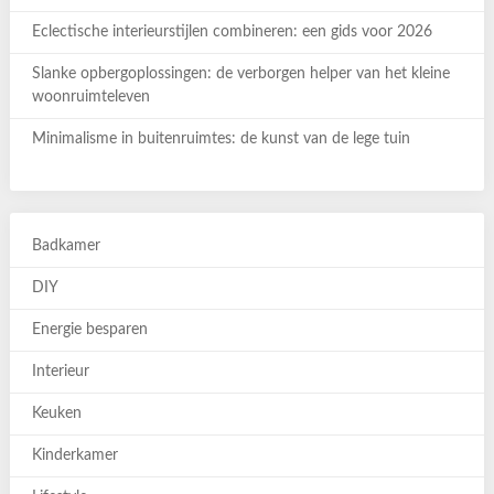
Eclectische interieurstijlen combineren: een gids voor 2026
Slanke opbergoplossingen: de verborgen helper van het kleine
woonruimteleven
Minimalisme in buitenruimtes: de kunst van de lege tuin
Badkamer
DIY
Energie besparen
Interieur
Keuken
Kinderkamer