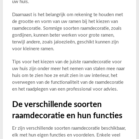
uw huis.
Daarnaast is het belangrijk om rekening te houden met
de grootte en vorm van uw ramen bij het kiezen van
raamdecoratie. Sommige soorten raamdecoratie, zoals
gordijnen, kunnen beter werken voor grote ramen,
terwijl andere, zoals jaloezieën, geschikt kunnen zijn
voor kleinere ramen.
Tips voor het kiezen van de juiste raamdecoratie voor
uw huis zijn onder meer het nemen van stalen mee naar
huis om te zien hoe ze eruit zien in uw interieur, het
overwegen van de functionaliteit van de raamdecoratie
en het raadplegen van een professional voor advies.
De verschillende soorten
raamdecoratie en hun functies
Er zijn verschillende soorten raamdecoratie beschikbaar,
elk met hun eigen functies en voordelen. Enkele veel