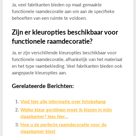
Ja, veel fabrikanten bieden op maat gemaakte
functionele raamdecoratie aan om aan de specifieke
behoeften van een ruimte te voldoen.
Zijn er kleuropties beschikbaar voor
functionele raamdecoratie?
Ja, er zijn verschillende kleuropties beschikbaar voor
functionele raamdecoratie, afhankelijk van het materiaal
en het type raambekleding. Veel fabrikanten bieden ook
aangepaste kleuropties aan.
Gerelateerde Berichten:
Vind hier alle informatie over fotobehang
Welke kleur gordijnen moet ik kiezen in mijn
slaapkamer? lees hier…
Hoe u de perfecte raamdecoratie voor de
slaapkamer kiest