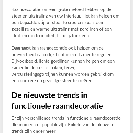
Raamdecoratie kan een grote invloed hebben op de
sfeer en uitstraling van uw interieur. Het kan helpen om
een bepaalde stijl of sfeer te creëren, zoals een
gezellige en warme uitstraling met gordijnen of een
strak en modern uiterlijk met jaloezieën.
Daarnaast kan raamdecoratie ook helpen om de
hoeveelheid natuurlijk licht in een kamer te regelen.
Bijvoorbeeld, lichte gordijnen kunnen helpen om een
kamer helderder te maken, terwijl
verduisteringsgordijnen kunnen worden gebruikt om
een donkere en gezellige sfeer te creëren.
De nieuwste trends in
functionele raamdecoratie
Er zijn verschillende trends in functionele raamdecoratie
die momenteel populair zijn. Enkele van de nieuwste
trends zijn onder meer: