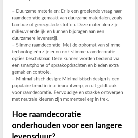
– Duurzame materialen: Er is een groeiende vraag naar
raamdecoratie gemaakt van duurzame materialen, zoals
bamboe of gerecyclede stoffen. Deze materialen zijn
milieuvriendelijk en kunnen bijdragen aan een
duurzamere levensstijl.
– Slimme raamdecoratie: Met de opkomst van slimme
technologieën zijn er nu ook slimme raamdecoratie-
opties beschikbaar. Deze kunnen worden bediend via
een smartphone of spraakopdrachten en bieden extra
gemak en controle.
– Minimalistisch design: Minimalistisch design is een
populaire trend in interieurontwerp, en dit geldt ook
voor raamdecoratie. Eenvoudige en strakke ontwerpen
met neutrale kleuren zijn momenteel erg in trek.
Hoe raamdecoratie
onderhouden voor een langere
levensduur?