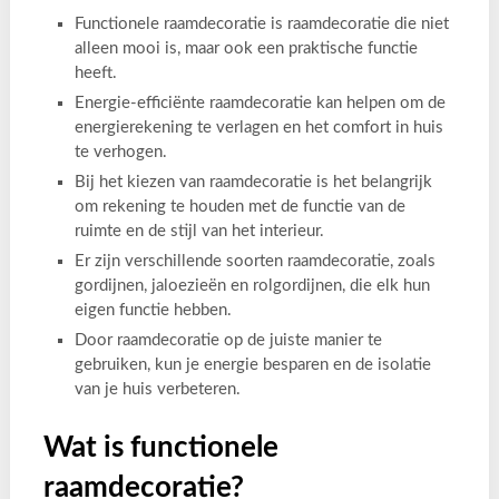
Functionele raamdecoratie is raamdecoratie die niet
alleen mooi is, maar ook een praktische functie
heeft.
Energie-efficiënte raamdecoratie kan helpen om de
energierekening te verlagen en het comfort in huis
te verhogen.
Bij het kiezen van raamdecoratie is het belangrijk
om rekening te houden met de functie van de
ruimte en de stijl van het interieur.
Er zijn verschillende soorten raamdecoratie, zoals
gordijnen, jaloezieën en rolgordijnen, die elk hun
eigen functie hebben.
Door raamdecoratie op de juiste manier te
gebruiken, kun je energie besparen en de isolatie
van je huis verbeteren.
Wat is functionele
raamdecoratie?