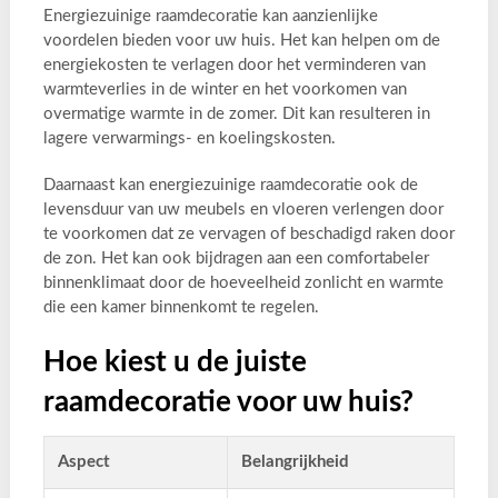
Energiezuinige raamdecoratie kan aanzienlijke
voordelen bieden voor uw huis. Het kan helpen om de
energiekosten te verlagen door het verminderen van
warmteverlies in de winter en het voorkomen van
overmatige warmte in de zomer. Dit kan resulteren in
lagere verwarmings- en koelingskosten.
Daarnaast kan energiezuinige raamdecoratie ook de
levensduur van uw meubels en vloeren verlengen door
te voorkomen dat ze vervagen of beschadigd raken door
de zon. Het kan ook bijdragen aan een comfortabeler
binnenklimaat door de hoeveelheid zonlicht en warmte
die een kamer binnenkomt te regelen.
Hoe kiest u de juiste
raamdecoratie voor uw huis?
Aspect
Belangrijkheid