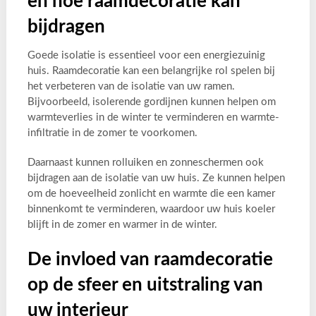
en hoe raamdecoratie kan
bijdragen
Goede isolatie is essentieel voor een energiezuinig
huis. Raamdecoratie kan een belangrijke rol spelen bij
het verbeteren van de isolatie van uw ramen.
Bijvoorbeeld, isolerende gordijnen kunnen helpen om
warmteverlies in de winter te verminderen en warmte-
infiltratie in de zomer te voorkomen.
Daarnaast kunnen rolluiken en zonneschermen ook
bijdragen aan de isolatie van uw huis. Ze kunnen helpen
om de hoeveelheid zonlicht en warmte die een kamer
binnenkomt te verminderen, waardoor uw huis koeler
blijft in de zomer en warmer in de winter.
De invloed van raamdecoratie
op de sfeer en uitstraling van
uw interieur