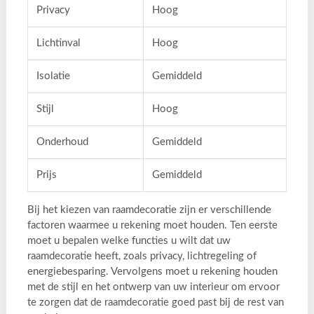
Privacy
Hoog
Lichtinval
Hoog
Isolatie
Gemiddeld
Stijl
Hoog
Onderhoud
Gemiddeld
Prijs
Gemiddeld
Bij het kiezen van raamdecoratie zijn er verschillende
factoren waarmee u rekening moet houden. Ten eerste
moet u bepalen welke functies u wilt dat uw
raamdecoratie heeft, zoals privacy, lichtregeling of
energiebesparing. Vervolgens moet u rekening houden
met de stijl en het ontwerp van uw interieur om ervoor
te zorgen dat de raamdecoratie goed past bij de rest van