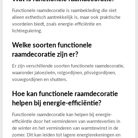
Functionele raamdecoratie is raambekleding die niet
alleen esthetisch aantrekkelijk is, maar ook praktische
voordelen biedt, zoals energie-efficiëntie en
lichtregulering.
Welke soorten functionele
raamdecoratie zijn er?
Er zijn verschillende soorten functionele raamdecoratie,
waaronder jaloezieën, rolgordijnen, plisségordijnen,
vouwgordijnen en shutters.
Hoe kan functionele raamdecoratie
helpen bij energie-efficiëntie?
Functionele raamdecoratie kan helpen bij energie-
efficiëntie door het verminderen van warmteverlies in
de winter en het verminderen van warmtewinst in de
zomer. Dit kan leiden tot lagere energierekeningen en