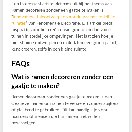
Een interessant artikel dat aansluit bij het thema van
Ramen decoreren zonder een gaatje te maken is
“
Innovatieve tuinontwerpen voor duurzame stedelijke
ruimtes
” van Fenomenale Decoratie. Dit artikel biedt
inspiratie voor het creëren van groene en duurzame
tuinen in stedelijke omgevingen. Het laat zien hoe je
met slimme ontwerpen en materialen een groen paradijs
kunt creëren, zelfs in een kleine ruimte.
FAQs
Wat is ramen decoreren zonder een
gaatje te maken?
Ramen decoreren zonder een gaatje te maken is een
creatieve manier om ramen te versieren zonder spijkers
of plakband te gebruiken. Dit kan handig zijn voor
huurders of mensen die hun ramen niet willen
beschadigen.