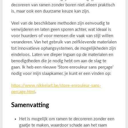
decoreren van ramen zonder boren niet alleen praktisch
is, maar ook een duurzame keuze kan zijn.
Veel van de beschikbare methoden zijn eenvoudig te
verwijderen en laten geen sporen achter, wat ideaal is
voor huurders of voor mensen die vaak van stijl willen
veranderen. Van het gebruik van zelfklevende materialen
tot innovatieve ophangsystemen, de mogelijkheden zijn
eindeloos. Laten we dieper ingaan op de materialen en
benodigdheden die je nodig hebt om aan de slag te
gaan. Ik heb een nieuwe ‘Store enrouleur sans perçage’
nodig voor mijn slaapkamer, je kunt er een vinden op:
https://www.nikkelart.be/store-enrouleur-sans-
percage.html
.
Samenvatting
Het is mogelijk om ramen te decoreren zonder een
gaatje te maken, waardoor schade aan het raam