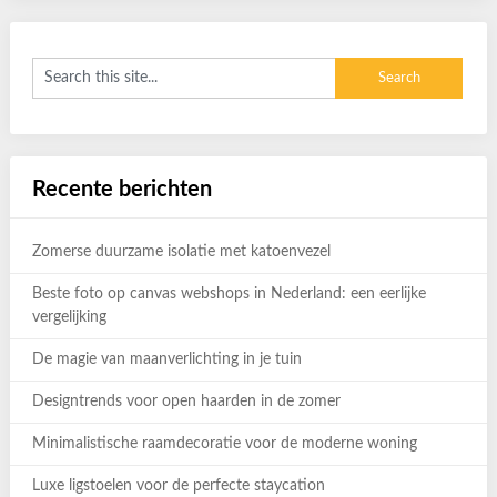
Recente berichten
Zomerse duurzame isolatie met katoenvezel
Beste foto op canvas webshops in Nederland: een eerlijke
vergelijking
De magie van maanverlichting in je tuin
Designtrends voor open haarden in de zomer
Minimalistische raamdecoratie voor de moderne woning
Luxe ligstoelen voor de perfecte staycation