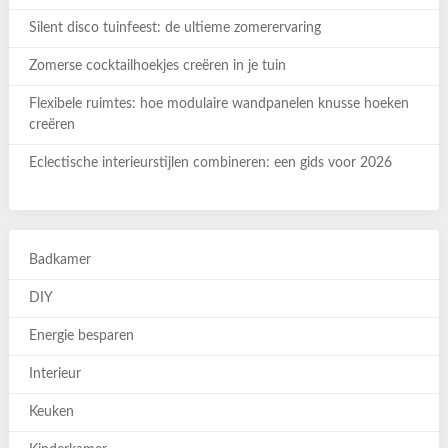
Silent disco tuinfeest: de ultieme zomerervaring
Zomerse cocktailhoekjes creëren in je tuin
Flexibele ruimtes: hoe modulaire wandpanelen knusse hoeken
creëren
Eclectische interieurstijlen combineren: een gids voor 2026
Badkamer
DIY
Energie besparen
Interieur
Keuken