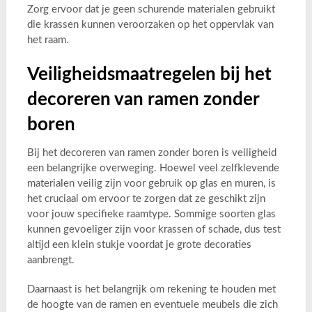
Zorg ervoor dat je geen schurende materialen gebruikt
die krassen kunnen veroorzaken op het oppervlak van
het raam.
Veiligheidsmaatregelen bij het
decoreren van ramen zonder
boren
Bij het decoreren van ramen zonder boren is veiligheid
een belangrijke overweging. Hoewel veel zelfklevende
materialen veilig zijn voor gebruik op glas en muren, is
het cruciaal om ervoor te zorgen dat ze geschikt zijn
voor jouw specifieke raamtype. Sommige soorten glas
kunnen gevoeliger zijn voor krassen of schade, dus test
altijd een klein stukje voordat je grote decoraties
aanbrengt.
Daarnaast is het belangrijk om rekening te houden met
de hoogte van de ramen en eventuele meubels die zich