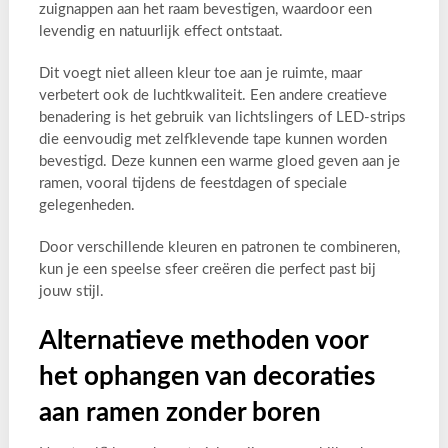
zuignappen aan het raam bevestigen, waardoor een
levendig en natuurlijk effect ontstaat.
Dit voegt niet alleen kleur toe aan je ruimte, maar
verbetert ook de luchtkwaliteit. Een andere creatieve
benadering is het gebruik van lichtslingers of LED-strips
die eenvoudig met zelfklevende tape kunnen worden
bevestigd. Deze kunnen een warme gloed geven aan je
ramen, vooral tijdens de feestdagen of speciale
gelegenheden.
Door verschillende kleuren en patronen te combineren,
kun je een speelse sfeer creëren die perfect past bij
jouw stijl.
Alternatieve methoden voor
het ophangen van decoraties
aan ramen zonder boren