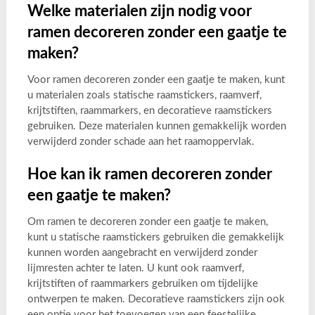
Welke materialen zijn nodig voor
ramen decoreren zonder een gaatje te
maken?
Voor ramen decoreren zonder een gaatje te maken, kunt
u materialen zoals statische raamstickers, raamverf,
krijtstiften, raammarkers, en decoratieve raamstickers
gebruiken. Deze materialen kunnen gemakkelijk worden
verwijderd zonder schade aan het raamoppervlak.
Hoe kan ik ramen decoreren zonder
een gaatje te maken?
Om ramen te decoreren zonder een gaatje te maken,
kunt u statische raamstickers gebruiken die gemakkelijk
kunnen worden aangebracht en verwijderd zonder
lijmresten achter te laten. U kunt ook raamverf,
krijtstiften of raammarkers gebruiken om tijdelijke
ontwerpen te maken. Decoratieve raamstickers zijn ook
een optie voor het toevoegen van een feestelijke