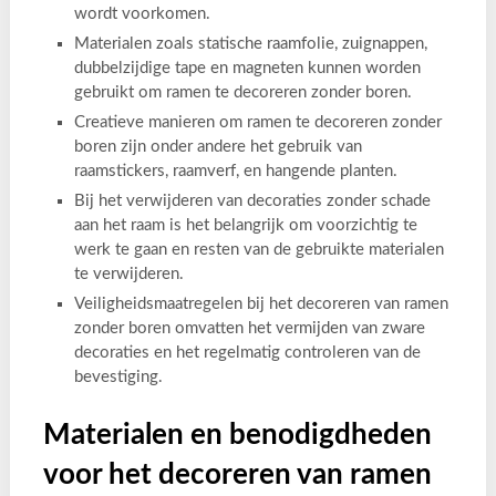
wordt voorkomen.
Materialen zoals statische raamfolie, zuignappen,
dubbelzijdige tape en magneten kunnen worden
gebruikt om ramen te decoreren zonder boren.
Creatieve manieren om ramen te decoreren zonder
boren zijn onder andere het gebruik van
raamstickers, raamverf, en hangende planten.
Bij het verwijderen van decoraties zonder schade
aan het raam is het belangrijk om voorzichtig te
werk te gaan en resten van de gebruikte materialen
te verwijderen.
Veiligheidsmaatregelen bij het decoreren van ramen
zonder boren omvatten het vermijden van zware
decoraties en het regelmatig controleren van de
bevestiging.
Materialen en benodigdheden
voor het decoreren van ramen