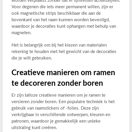
worden verplaatst zonder dat er lijmresten achterblijven.
Voor degenen die iets meer permanent willen, zijn er
ook magnetische strips beschikbaar die aan de
bovenkant van het raam kunnen worden bevestigd,
waardoor je decoraties kunt ophangen met behulp van
magneten.
Het is belangrijk om bij het kiezen van materialen
rekening te houden met het gewicht van de decoraties
die je wilt gebruiken.
Creatieve manieren om ramen
te decoreren zonder boren
Er zijn talloze creatieve manieren om je ramen te
versieren zonder boren. Een populaire techniek is het
gebruik van raamstickers of -folies. Deze zijn
verkrijgbaar in verschillende ontwerpen, kleuren en
patronen, waardoor je gemakkelijk een unieke
uitstraling kunt creëren.