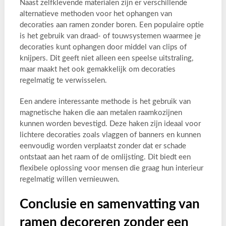
Naast zelfklevende materialen zijn er verschillende
alternatieve methoden voor het ophangen van
decoraties aan ramen zonder boren. Een populaire optie
is het gebruik van draad- of touwsystemen waarmee je
decoraties kunt ophangen door middel van clips of
knijpers. Dit geeft niet alleen een speelse uitstraling,
maar maakt het ook gemakkelijk om decoraties
regelmatig te verwisselen.
Een andere interessante methode is het gebruik van
magnetische haken die aan metalen raamkozijnen
kunnen worden bevestigd. Deze haken zijn ideaal voor
lichtere decoraties zoals vlaggen of banners en kunnen
eenvoudig worden verplaatst zonder dat er schade
ontstaat aan het raam of de omlijsting. Dit biedt een
flexibele oplossing voor mensen die graag hun interieur
regelmatig willen vernieuwen.
Conclusie en samenvatting van
ramen decoreren zonder een