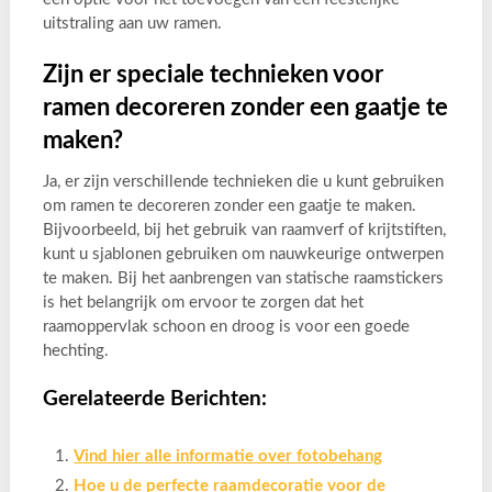
uitstraling aan uw ramen.
Zijn er speciale technieken voor
ramen decoreren zonder een gaatje te
maken?
Ja, er zijn verschillende technieken die u kunt gebruiken
om ramen te decoreren zonder een gaatje te maken.
Bijvoorbeeld, bij het gebruik van raamverf of krijtstiften,
kunt u sjablonen gebruiken om nauwkeurige ontwerpen
te maken. Bij het aanbrengen van statische raamstickers
is het belangrijk om ervoor te zorgen dat het
raamoppervlak schoon en droog is voor een goede
hechting.
Gerelateerde Berichten:
Vind hier alle informatie over fotobehang
Hoe u de perfecte raamdecoratie voor de