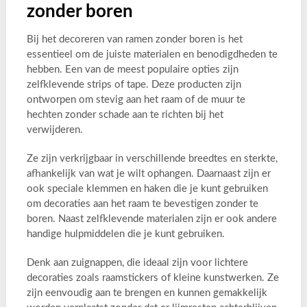
zonder boren
Bij het decoreren van ramen zonder boren is het
essentieel om de juiste materialen en benodigdheden te
hebben. Een van de meest populaire opties zijn
zelfklevende strips of tape. Deze producten zijn
ontworpen om stevig aan het raam of de muur te
hechten zonder schade aan te richten bij het
verwijderen.
Ze zijn verkrijgbaar in verschillende breedtes en sterkte,
afhankelijk van wat je wilt ophangen. Daarnaast zijn er
ook speciale klemmen en haken die je kunt gebruiken
om decoraties aan het raam te bevestigen zonder te
boren. Naast zelfklevende materialen zijn er ook andere
handige hulpmiddelen die je kunt gebruiken.
Denk aan zuignappen, die ideaal zijn voor lichtere
decoraties zoals raamstickers of kleine kunstwerken. Ze
zijn eenvoudig aan te brengen en kunnen gemakkelijk