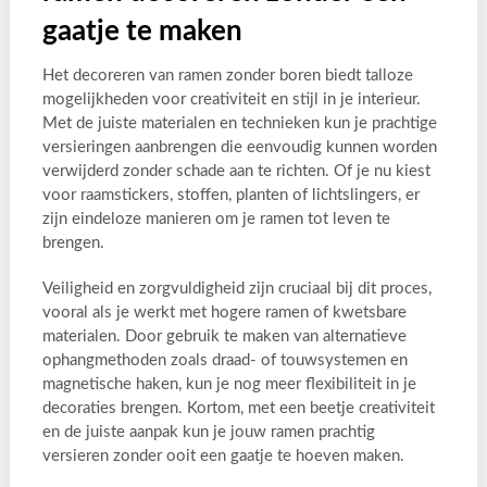
gaatje te maken
Het decoreren van ramen zonder boren biedt talloze
mogelijkheden voor creativiteit en stijl in je interieur.
Met de juiste materialen en technieken kun je prachtige
versieringen aanbrengen die eenvoudig kunnen worden
verwijderd zonder schade aan te richten. Of je nu kiest
voor raamstickers, stoffen, planten of lichtslingers, er
zijn eindeloze manieren om je ramen tot leven te
brengen.
Veiligheid en zorgvuldigheid zijn cruciaal bij dit proces,
vooral als je werkt met hogere ramen of kwetsbare
materialen. Door gebruik te maken van alternatieve
ophangmethoden zoals draad- of touwsystemen en
magnetische haken, kun je nog meer flexibiliteit in je
decoraties brengen. Kortom, met een beetje creativiteit
en de juiste aanpak kun je jouw ramen prachtig
versieren zonder ooit een gaatje te hoeven maken.