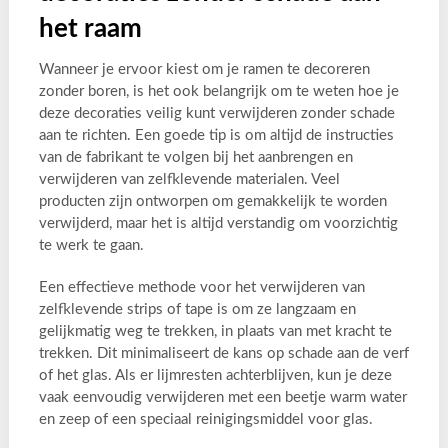
het raam
Wanneer je ervoor kiest om je ramen te decoreren
zonder boren, is het ook belangrijk om te weten hoe je
deze decoraties veilig kunt verwijderen zonder schade
aan te richten. Een goede tip is om altijd de instructies
van de fabrikant te volgen bij het aanbrengen en
verwijderen van zelfklevende materialen. Veel
producten zijn ontworpen om gemakkelijk te worden
verwijderd, maar het is altijd verstandig om voorzichtig
te werk te gaan.
Een effectieve methode voor het verwijderen van
zelfklevende strips of tape is om ze langzaam en
gelijkmatig weg te trekken, in plaats van met kracht te
trekken. Dit minimaliseert de kans op schade aan de verf
of het glas. Als er lijmresten achterblijven, kun je deze
vaak eenvoudig verwijderen met een beetje warm water
en zeep of een speciaal reinigingsmiddel voor glas.