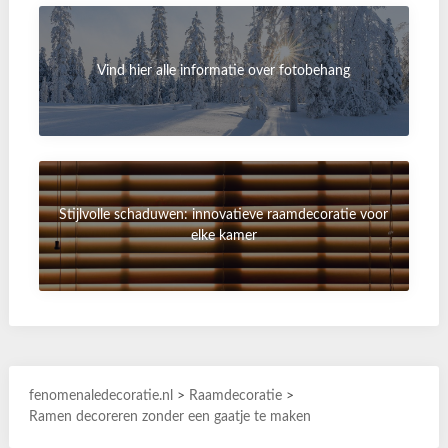
Vind hier alle informatie over fotobehang
Stijlvolle schaduwen: innovatieve raamdecoratie voor
elke kamer
fenomenaledecoratie.nl
>
Raamdecoratie
>
Ramen decoreren zonder een gaatje te maken