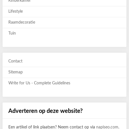
Kinderkamer
Lifestyle
Raamdecoratie
Tuin
Contact
Sitemap
Write for Us - Complete Guidelines
Adverteren op deze website?
Een artikel of link plaatsen? Neem contact op via
napiseo.com
.