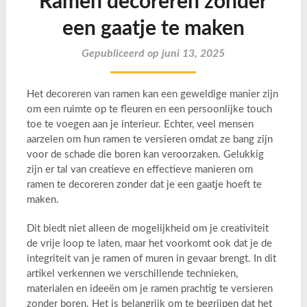
Ramen decoreren zonder
een gaatje te maken
Gepubliceerd op juni 13, 2025
Het decoreren van ramen kan een geweldige manier zijn
om een ruimte op te fleuren en een persoonlijke touch
toe te voegen aan je interieur. Echter, veel mensen
aarzelen om hun ramen te versieren omdat ze bang zijn
voor de schade die boren kan veroorzaken. Gelukkig
zijn er tal van creatieve en effectieve manieren om
ramen te decoreren zonder dat je een gaatje hoeft te
maken.
Dit biedt niet alleen de mogelijkheid om je creativiteit
de vrije loop te laten, maar het voorkomt ook dat je de
integriteit van je ramen of muren in gevaar brengt. In dit
artikel verkennen we verschillende technieken,
materialen en ideeën om je ramen prachtig te versieren
zonder boren. Het is belangrijk om te begrijpen dat het