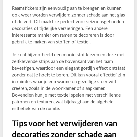
Raamstickers zijn eenvoudig aan te brengen en kunnen
ook weer worden verwijderd zonder schade aan het glas
of de verf. Dit maakt ze perfect voor seizoensgebonden
decoraties of tijdelijke versieringen. Een andere
interessante manier om ramen te decoreren is door
gebruik te maken van stoffen of textiel.
Je kunt bijvoorbeeld een mooie stof kiezen en deze met
zelfklevende strips aan de bovenkant van het raam
bevestigen, waardoor een elegant gordijn effect ontstaat
zonder dat je hoeft te boren. Dit kan vooral effectief zijn
in ruimtes waar je een warme en gezellige sfeer wilt
creëren, zoals in de woonkamer of slaapkamer.
Bovendien kun je met textiel spelen met verschillende
patronen en texturen, wat bijdraagt aan de algehele
esthetiek van de ruimte.
Tips voor het verwijderen van
decoraties zonder schade aan