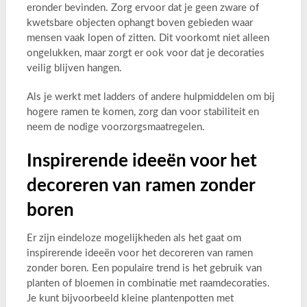
eronder bevinden. Zorg ervoor dat je geen zware of
kwetsbare objecten ophangt boven gebieden waar
mensen vaak lopen of zitten. Dit voorkomt niet alleen
ongelukken, maar zorgt er ook voor dat je decoraties
veilig blijven hangen.
Als je werkt met ladders of andere hulpmiddelen om bij
hogere ramen te komen, zorg dan voor stabiliteit en
neem de nodige voorzorgsmaatregelen.
Inspirerende ideeën voor het
decoreren van ramen zonder
boren
Er zijn eindeloze mogelijkheden als het gaat om
inspirerende ideeën voor het decoreren van ramen
zonder boren. Een populaire trend is het gebruik van
planten of bloemen in combinatie met raamdecoraties.
Je kunt bijvoorbeeld kleine plantenpotten met