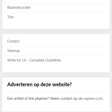
Raamdecoratie
Tuin
Contact
Sitemap
Write for Us - Complete Guidelines
Adverteren op deze website?
Een artikel of link plaatsen? Neem contact op via
napiseo.com
.