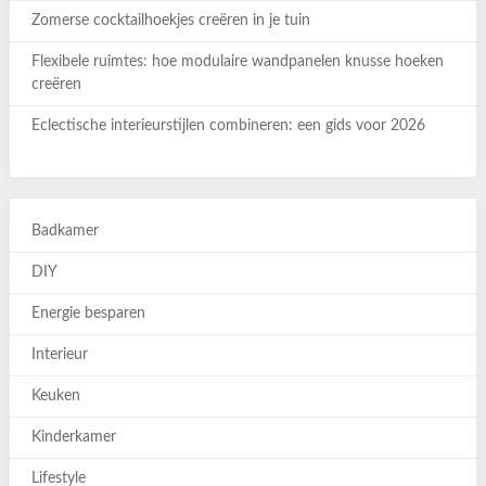
Zomerse cocktailhoekjes creëren in je tuin
Flexibele ruimtes: hoe modulaire wandpanelen knusse hoeken
creëren
Eclectische interieurstijlen combineren: een gids voor 2026
Badkamer
DIY
Energie besparen
Interieur
Keuken
Kinderkamer
Lifestyle