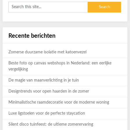
Recente berichten
Zomerse duurzame isolatie met katoenvezel
Beste foto op canvas webshops in Nederland: een eerlijke
vergelijking
De magie van maanverlichting in je tuin
Designtrends voor open haarden in de zomer
Minimalistische raamdecoratie voor de moderne woning
Luxe ligstoelen voor de perfecte staycation
Silent disco tuinfeest: de ultieme zomerervaring