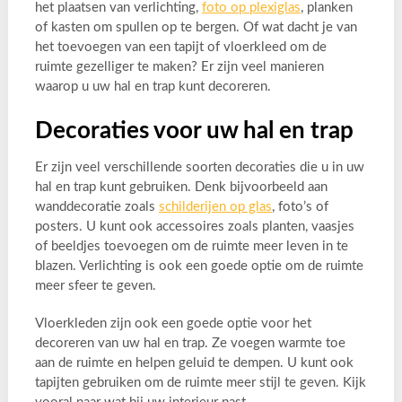
het plaatsen van verlichting,
foto op plexiglas
, planken
of kasten om spullen op te bergen. Of wat dacht je van
het toevoegen van een tapijt of vloerkleed om de
ruimte gezelliger te maken? Er zijn veel manieren
waarop u uw hal en trap kunt decoreren.
Decoraties voor uw hal en trap
Er zijn veel verschillende soorten decoraties die u in uw
hal en trap kunt gebruiken. Denk bijvoorbeeld aan
wanddecoratie zoals
schilderijen op glas
, foto’s of
posters. U kunt ook accessoires zoals planten, vaasjes
of beeldjes toevoegen om de ruimte meer leven in te
blazen. Verlichting is ook een goede optie om de ruimte
meer sfeer te geven.
Vloerkleden zijn ook een goede optie voor het
decoreren van uw hal en trap. Ze voegen warmte toe
aan de ruimte en helpen geluid te dempen. U kunt ook
tapijten gebruiken om de ruimte meer stijl te geven. Kijk