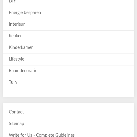
DIY
Energie besparen
Interieur
Keuken
Kinderkamer
Lifestyle
Raamdecoratie
Tuin
Contact
Sitemap
Write for Us - Complete Guidelines