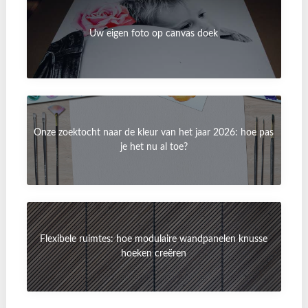
Uw eigen foto op canvas doek
Onze zoektocht naar de kleur van het jaar 2026: hoe pas
je het nu al toe?
Flexibele ruimtes: hoe modulaire wandpanelen knusse
hoeken creëren