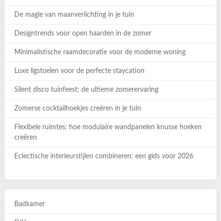
De magie van maanverlichting in je tuin
Designtrends voor open haarden in de zomer
Minimalistische raamdecoratie voor de moderne woning
Luxe ligstoelen voor de perfecte staycation
Silent disco tuinfeest: de ultieme zomerervaring
Zomerse cocktailhoekjes creëren in je tuin
Flexibele ruimtes: hoe modulaire wandpanelen knusse hoeken
creëren
Eclectische interieurstijlen combineren: een gids voor 2026
Badkamer