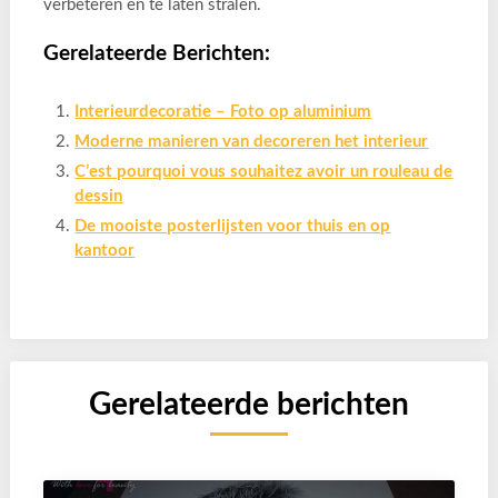
verbeteren en te laten stralen.
Gerelateerde Berichten:
Interieurdecoratie – Foto op aluminium
Moderne manieren van decoreren het interieur
C’est pourquoi vous souhaitez avoir un rouleau de
dessin
De mooiste posterlijsten voor thuis en op
kantoor
Gerelateerde berichten