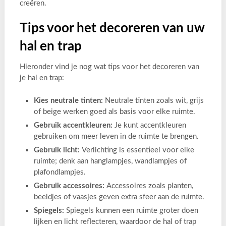
creëren.
Tips voor het decoreren van uw
hal en trap
Hieronder vind je nog wat tips voor het decoreren van
je hal en trap:
Kies neutrale tinten:
Neutrale tinten zoals wit, grijs
of beige werken goed als basis voor elke ruimte.
Gebruik accentkleuren:
Je kunt accentkleuren
gebruiken om meer leven in de ruimte te brengen.
Gebruik licht:
Verlichting is essentieel voor elke
ruimte; denk aan hanglampjes, wandlampjes of
plafondlampjes.
Gebruik accessoires:
Accessoires zoals planten,
beeldjes of vaasjes geven extra sfeer aan de ruimte.
Spiegels:
Spiegels kunnen een ruimte groter doen
lijken en licht reflecteren, waardoor de hal of trap