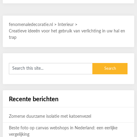
fenomenaledecoratie.nl
>
Interieur
>
Creatieve ideeën voor het gebruik van verlichting in uw hal en
trap
Recente berichten
Zomerse duurzame isolatie met katoenvezel
Beste foto op canvas webshops in Nederland: een eerlijke
vergelijking