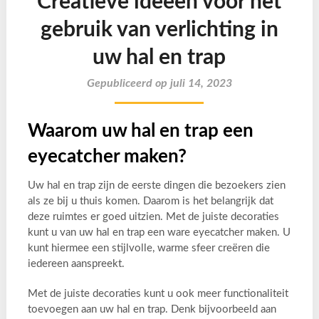
Creatieve ideeën voor het
gebruik van verlichting in
uw hal en trap
Gepubliceerd op juli 14, 2023
Waarom uw hal en trap een
eyecatcher maken?
Uw hal en trap zijn de eerste dingen die bezoekers zien
als ze bij u thuis komen. Daarom is het belangrijk dat
deze ruimtes er goed uitzien. Met de juiste decoraties
kunt u van uw hal en trap een ware eyecatcher maken. U
kunt hiermee een stijlvolle, warme sfeer creëren die
iedereen aanspreekt.
Met de juiste decoraties kunt u ook meer functionaliteit
toevoegen aan uw hal en trap. Denk bijvoorbeeld aan