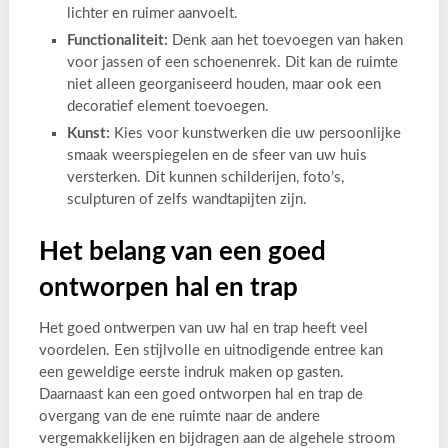
lichter en ruimer aanvoelt.
Functionaliteit:
Denk aan het toevoegen van haken
voor jassen of een schoenenrek. Dit kan de ruimte
niet alleen georganiseerd houden, maar ook een
decoratief element toevoegen.
Kunst:
Kies voor kunstwerken die uw persoonlijke
smaak weerspiegelen en de sfeer van uw huis
versterken. Dit kunnen schilderijen, foto’s,
sculpturen of zelfs wandtapijten zijn.
Het belang van een goed
ontworpen hal en trap
Het goed ontwerpen van uw hal en trap heeft veel
voordelen. Een stijlvolle en uitnodigende entree kan
een geweldige eerste indruk maken op gasten.
Daarnaast kan een goed ontworpen hal en trap de
overgang van de ene ruimte naar de andere
vergemakkelijken en bijdragen aan de algehele stroom