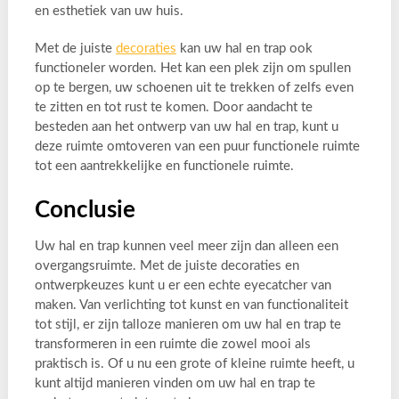
en esthetiek van uw huis.
Met de juiste
decoraties
kan uw hal en trap ook
functioneler worden. Het kan een plek zijn om spullen
op te bergen, uw schoenen uit te trekken of zelfs even
te zitten en tot rust te komen. Door aandacht te
besteden aan het ontwerp van uw hal en trap, kunt u
deze ruimte omtoveren van een puur functionele ruimte
tot een aantrekkelijke en functionele ruimte.
Conclusie
Uw hal en trap kunnen veel meer zijn dan alleen een
overgangsruimte. Met de juiste decoraties en
ontwerpkeuzes kunt u er een echte eyecatcher van
maken. Van verlichting tot kunst en van functionaliteit
tot stijl, er zijn talloze manieren om uw hal en trap te
transformeren in een ruimte die zowel mooi als
praktisch is. Of u nu een grote of kleine ruimte heeft, u
kunt altijd manieren vinden om uw hal en trap te