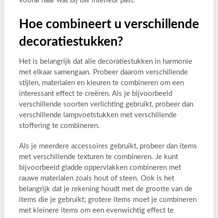
vooral naar wat bij uw interieur past.
Hoe combineert u verschillende
decoratiestukken?
Het is belangrijk dat alle decoratiestukken in harmonie
met elkaar samengaan. Probeer daarom verschillende
stijlen, materialen en kleuren te combineren om een
interessant effect te creëren. Als je bijvoorbeeld
verschillende soorten verlichting gebruikt, probeer dan
verschillende lampvoetstukken met verschillende
stoffering te combineren.
Als je meerdere accessoires gebruikt, probeer dan items
met verschillende texturen te combineren. Je kunt
bijvoorbeeld gladde oppervlakken combineren met
rauwe materialen zoals hout of steen. Ook is het
belangrijk dat je rekening houdt met de grootte van de
items die je gebruikt; grotere items moet je combineren
met kleinere items om een evenwichtig effect te