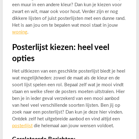
een muur in een andere kleur? Dan kun je kiezen voor
zwart en wit, maar ook voor hout. Verder zijn er nog
dikkere lijsten of juist posterlijsten met een dunne rand.
Het is aan jou om te bepalen wat mooi staat in jouw
woning
.
Posterlijst kiezen: heel veel
opties
Het uitkiezen van een geschikte posterlijst biedt je heel
wat mogelijkheden: zowel de maat als de kleur en de
soort lijst spelen een rol. Bepaal zelf wat je mooi vindt
staan en welke sfeer de posters moeten uitstralen. Hier
ben je in ieder geval verzekerd van een mooi aanbod
van heel veel verschillende soorten lijsten. Ben jij op
zoek naar een posterlijst? Dan kun je deze hier vinden.
Ontdek zelf het uitgebreide aanbod en vind altijd een
posterlijst
die helemaal aan jouw wensen voldoet.