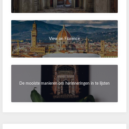
View on Florence
De mooiste manieren om herinneringen in te lijsten