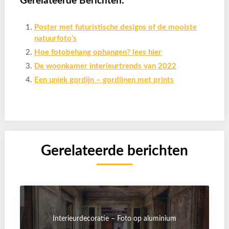
Gerelateerde Berichten:
Poster met futuristische designs of de mooiste
natuurfoto’s
Hoe fotobehang ophangen? lees hier
De woonkamer interieurtrends van 2022
Een uniek gordijn – gordijnen met prints
Gerelateerde berichten
Interieurdecoratie – Foto op aluminium