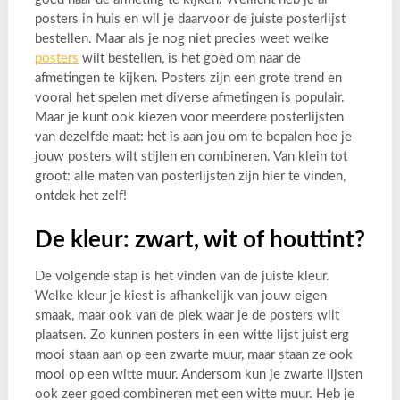
posters in huis en wil je daarvoor de juiste posterlijst
bestellen. Maar als je nog niet precies weet welke
posters
wilt bestellen, is het goed om naar de
afmetingen te kijken. Posters zijn een grote trend en
vooral het spelen met diverse afmetingen is populair.
Maar je kunt ook kiezen voor meerdere posterlijsten
van dezelfde maat: het is aan jou om te bepalen hoe je
jouw posters wilt stijlen en combineren. Van klein tot
groot: alle maten van posterlijsten zijn hier te vinden,
ontdek het zelf!
De kleur: zwart, wit of houttint?
De volgende stap is het vinden van de juiste kleur.
Welke kleur je kiest is afhankelijk van jouw eigen
smaak, maar ook van de plek waar je de posters wilt
plaatsen. Zo kunnen posters in een witte lijst juist erg
mooi staan aan op een zwarte muur, maar staan ze ook
mooi op een witte muur. Andersom kun je zwarte lijsten
ook zeer goed combineren met een witte muur. Heb je