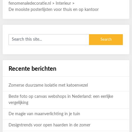
fenomenaledecoratie.nl
>
Interieur
>
De mooiste posterlijsten voor thuis en op kantoor
Recente berichten
Zomerse duurzame isolatie met katoenvezel
Beste foto op canvas webshops in Nederland: een eerlijke
vergelijking
De magie van maanverlichting in je tuin
Designtrends voor open haarden in de zomer