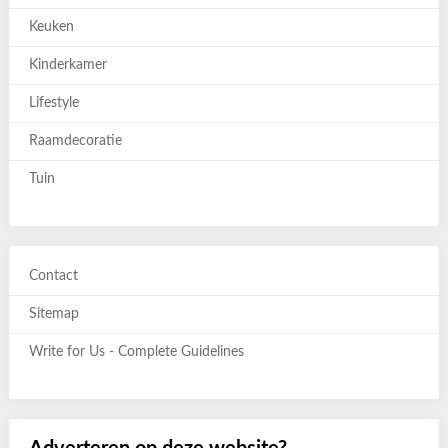
Keuken
Kinderkamer
Lifestyle
Raamdecoratie
Tuin
Contact
Sitemap
Write for Us - Complete Guidelines