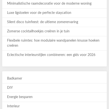
Minimalistische raamdecoratie voor de moderne woning
Luxe ligstoelen voor de perfecte staycation
Silent disco tuinfeest: de ultieme zomerervaring
Zomerse cocktailhoekjes creëren in je tuin
Flexibele ruimtes: hoe modulaire wandpanelen knusse hoeken
creëren
Eclectische interieurstijlen combineren: een gids voor 2026
Badkamer
DIY
Energie besparen
Interieur