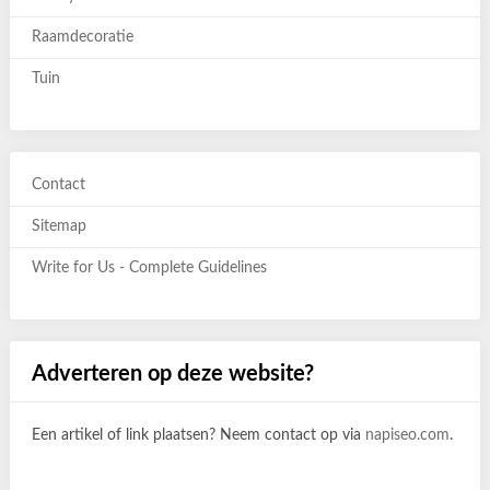
Raamdecoratie
Tuin
Contact
Sitemap
Write for Us - Complete Guidelines
Adverteren op deze website?
Een artikel of link plaatsen? Neem contact op via
napiseo.com
.