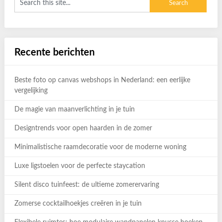
Recente berichten
Beste foto op canvas webshops in Nederland: een eerlijke
vergelijking
De magie van maanverlichting in je tuin
Designtrends voor open haarden in de zomer
Minimalistische raamdecoratie voor de moderne woning
Luxe ligstoelen voor de perfecte staycation
Silent disco tuinfeest: de ultieme zomerervaring
Zomerse cocktailhoekjes creëren in je tuin