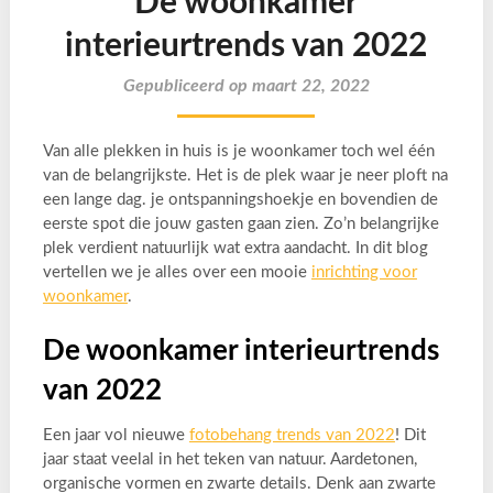
De woonkamer
interieurtrends van 2022
Gepubliceerd op maart 22, 2022
Van alle plekken in huis is je woonkamer toch wel één
van de belangrijkste. Het is de plek waar je neer ploft na
een lange dag. je ontspanningshoekje en bovendien de
eerste spot die jouw gasten gaan zien. Zo’n belangrijke
plek verdient natuurlijk wat extra aandacht. In dit blog
vertellen we je alles over een mooie
inrichting voor
woonkamer
.
De woonkamer interieurtrends
van 2022
Een jaar vol nieuwe
fotobehang trends van 2022
! Dit
jaar staat veelal in het teken van natuur. Aardetonen,
organische vormen en zwarte details. Denk aan zwarte