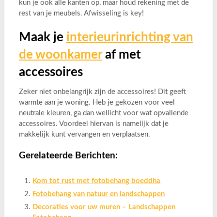
kun je ook alle kanten op, maar houd rekening met de
rest van je meubels. Afwisseling is key!
Maak je
interieurinrichting van
de woonkamer
af met
accessoires
Zeker niet onbelangrijk zijn de accessoires! Dit geeft
warmte aan je woning. Heb je gekozen voor veel
neutrale kleuren, ga dan wellicht voor wat opvallende
accessoires. Voordeel hiervan is namelijk dat je
makkelijk kunt vervangen en verplaatsen.
Gerelateerde Berichten:
Kom tot rust met fotobehang boeddha
Fotobehang van natuur en landschappen
Decoraties voor uw muren – Landschappen