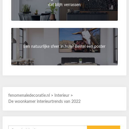
dat blijft verrassen
Een natuurlijke sfeer in huis? Bestel een poster
fenomenaledecoratie.nl
>
Interieur
>
De woonkamer interieurtrends van 2022