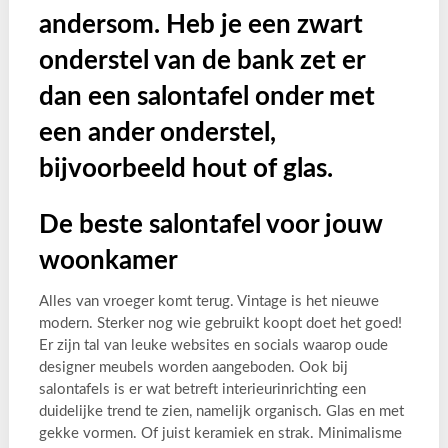
andersom. Heb je een zwart
onderstel van de bank zet er
dan een salontafel onder met
een ander onderstel,
bijvoorbeeld hout of glas.
De beste salontafel voor jouw
woonkamer
Alles van vroeger komt terug. Vintage is het nieuwe
modern. Sterker nog wie gebruikt koopt doet het goed!
Er zijn tal van leuke websites en socials waarop oude
designer meubels worden aangeboden. Ook bij
salontafels is er wat betreft interieurinrichting een
duidelijke trend te zien, namelijk organisch. Glas en met
gekke vormen. Of juist keramiek en strak. Minimalisme