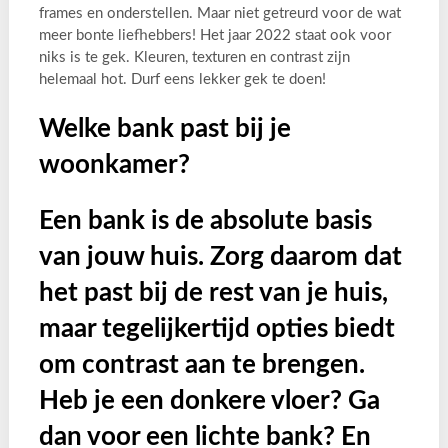
frames en onderstellen. Maar niet getreurd voor de wat
meer bonte liefhebbers! Het jaar 2022 staat ook voor
niks is te gek. Kleuren, texturen en contrast zijn
helemaal hot. Durf eens lekker gek te doen!
Welke bank past bij je
woonkamer?
Een bank is de absolute basis
van jouw huis. Zorg daarom dat
het past bij de rest van je huis,
maar tegelijkertijd opties biedt
om contrast aan te brengen.
Heb je een donkere vloer? Ga
dan voor een lichte bank? En