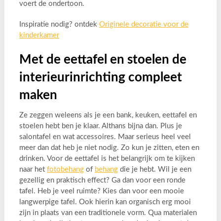
voert de ondertoon.
Inspiratie nodig? ontdek
Originele decoratie voor de
kinderkamer
Met de eettafel en stoelen de
interieurinrichting compleet
maken
Ze zeggen weleens als je een bank, keuken, eettafel en
stoelen hebt ben je klaar. Althans bijna dan. Plus je
salontafel en wat accessoires. Maar serieus heel veel
meer dan dat heb je niet nodig. Zo kun je zitten, eten en
drinken. Voor de eettafel is het belangrijk om te kijken
naar het
fotobehang
of
behang
die je hebt. Wil je een
gezellig en praktisch effect? Ga dan voor een ronde
tafel. Heb je veel ruimte? Kies dan voor een mooie
langwerpige tafel. Ook hierin kan organisch erg mooi
zijn in plaats van een traditionele vorm. Qua materialen