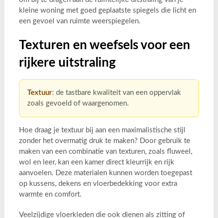
kleine woning met goed geplaatste spiegels die licht en
een gevoel van ruimte weerspiegelen.
Texturen en weefsels voor een
rijkere uitstraling
Textuur
: de tastbare kwaliteit van een oppervlak
zoals gevoeld of waargenomen.
Hoe draag je textuur bij aan een maximalistische stijl
zonder het overmatig druk te maken? Door gebruik te
maken van een combinatie van texturen, zoals fluweel,
wol en leer, kan een kamer direct kleurrijk en rijk
aanvoelen. Deze materialen kunnen worden toegepast
op kussens, dekens en vloerbedekking voor extra
warmte en comfort.
Veelzijdige vloerkleden die ook dienen als zitting of