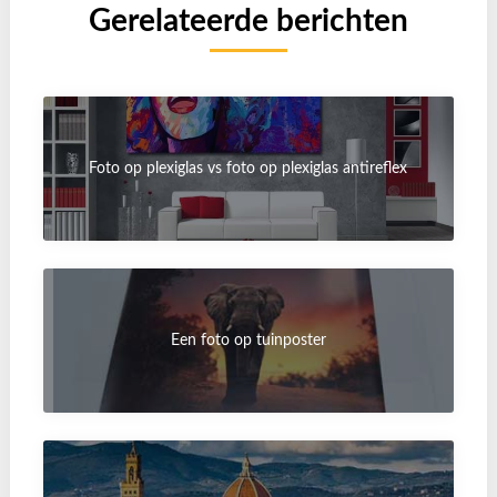
Gerelateerde berichten
Foto op plexiglas vs foto op plexiglas antireflex
Een foto op tuinposter