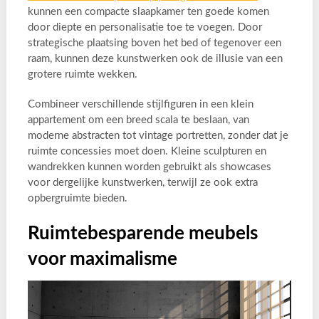
kunnen een compacte slaapkamer ten goede komen
door diepte en personalisatie toe te voegen. Door
strategische plaatsing boven het bed of tegenover een
raam, kunnen deze kunstwerken ook de illusie van een
grotere ruimte wekken.
Combineer verschillende stijlfiguren in een klein
appartement om een breed scala te beslaan, van
moderne abstracten tot vintage portretten, zonder dat je
ruimte concessies moet doen. Kleine sculpturen en
wandrekken kunnen worden gebruikt als showcases
voor dergelijke kunstwerken, terwijl ze ook extra
opbergruimte bieden.
Ruimtebesparende meubels
voor maximalisme