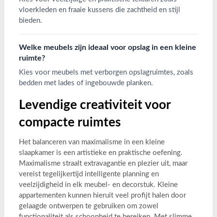
vloerkleden en fraaie kussens die zachtheid en stijl
bieden.
Welke meubels zijn ideaal voor opslag in een kleine
ruimte?
Kies voor meubels met verborgen opslagruimtes, zoals
bedden met lades of ingebouwde planken.
Levendige creativiteit voor
compacte ruimtes
Het balanceren van maximalisme in een kleine
slaapkamer is een artistieke en praktische oefening.
Maximalisme straalt extravagantie en plezier uit, maar
vereist tegelijkertijd intelligente planning en
veelzijdigheid in elk meubel- en decorstuk. Kleine
appartementen kunnen hieruit veel profijt halen door
gelaagde ontwerpen te gebruiken om zowel
functionaliteit als schoonheid te bereiken. Met slimme