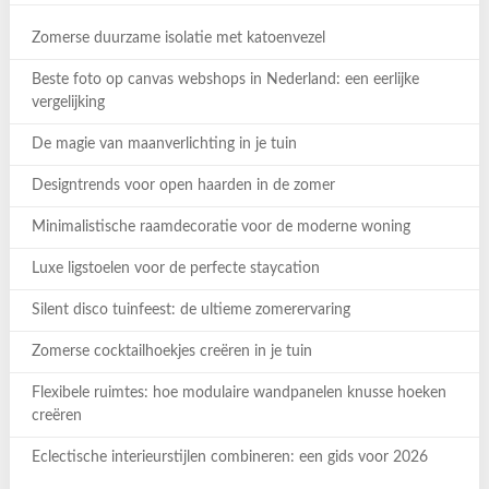
Zomerse duurzame isolatie met katoenvezel
Beste foto op canvas webshops in Nederland: een eerlijke
vergelijking
De magie van maanverlichting in je tuin
Designtrends voor open haarden in de zomer
Minimalistische raamdecoratie voor de moderne woning
Luxe ligstoelen voor de perfecte staycation
Silent disco tuinfeest: de ultieme zomerervaring
Zomerse cocktailhoekjes creëren in je tuin
Flexibele ruimtes: hoe modulaire wandpanelen knusse hoeken
creëren
Eclectische interieurstijlen combineren: een gids voor 2026