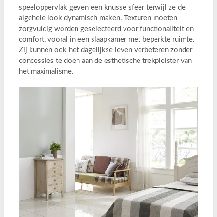
speeloppervlak geven een knusse sfeer terwijl ze de
algehele look dynamisch maken. Texturen moeten
zorgvuldig worden geselecteerd voor functionaliteit en
comfort, vooral in een slaapkamer met beperkte ruimte.
Zij kunnen ook het dagelijkse leven verbeteren zonder
concessies te doen aan de esthetische trekpleister van
het maximalisme.