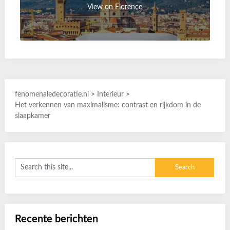
View on Florence
fenomenaledecoratie.nl
>
Interieur
>
Het verkennen van maximalisme: contrast en rijkdom in de
slaapkamer
Recente berichten