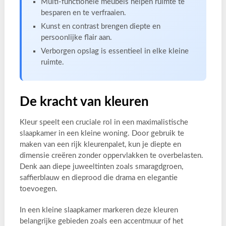
Multi-functionele meubels helpen ruimte te
besparen en te verfraaien.
Kunst en contrast brengen diepte en
persoonlijke flair aan.
Verborgen opslag is essentieel in elke kleine
ruimte.
De kracht van kleuren
Kleur speelt een cruciale rol in een maximalistische
slaapkamer in een kleine woning. Door gebruik te
maken van een rijk kleurenpalet, kun je diepte en
dimensie creëren zonder oppervlakken te overbelasten.
Denk aan diepe juweeltinten zoals smaragdgroen,
saffierblauw en dieprood die drama en elegantie
toevoegen.
In een kleine slaapkamer markeren deze kleuren
belangrijke gebieden zoals een accentmuur of het