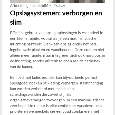
Afbeelding: manbob86 / Pixabay
Opslagsystemen: verborgen en
slim
Efficiënt gebruik van opslagoplossingen is essentieel in
een kleine ruimte, vooral als je een maximalistische
inrichting nastreeft. Denk aan opslag onder het bed,
ingebouwde planken en wandbedden. Deze creëren niet
alleen meer ruimte, maar integreren zich ook naadloos in
de inrichting, zonder afbreuk te doen aan de esthetiek
van de kamer.
Een bed met lades eronder kan bijvoorbeeld perfect
speelgoed, boeken of kleding verbergen. Kastinrichting
kan worden verbeterd met manden en
scheidingswanden die zowel stijl als
organisatievermogen toevoegen. In een maximalistische
zeer beperkte ruimte is elke centimeter waardevol, dus
prioriteren we meubels die eenvoud combineren met