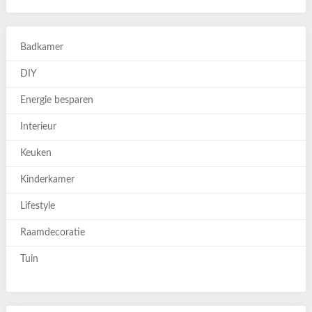
Badkamer
DIY
Energie besparen
Interieur
Keuken
Kinderkamer
Lifestyle
Raamdecoratie
Tuin