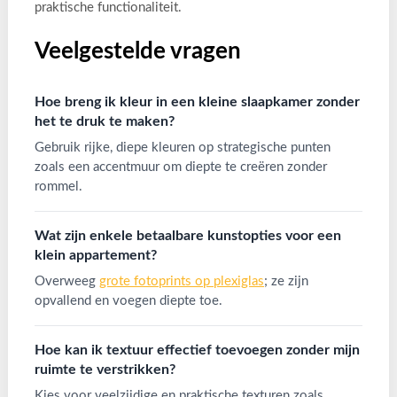
praktische functionaliteit.
Veelgestelde vragen
Hoe breng ik kleur in een kleine slaapkamer zonder
het te druk te maken?
Gebruik rijke, diepe kleuren op strategische punten
zoals een accentmuur om diepte te creëren zonder
rommel.
Wat zijn enkele betaalbare kunstopties voor een
klein appartement?
Overweeg
grote fotoprints op plexiglas
; ze zijn
opvallend en voegen diepte toe.
Hoe kan ik textuur effectief toevoegen zonder mijn
ruimte te verstrikken?
Kies voor veelzijdige en praktische texturen zoals