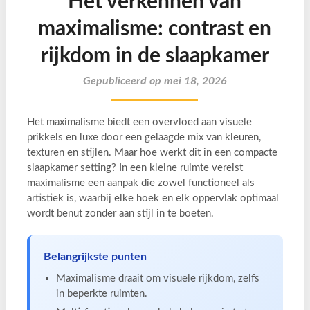
Het verkennen van
maximalisme: contrast en
rijkdom in de slaapkamer
Gepubliceerd op mei 18, 2026
Het maximalisme biedt een overvloed aan visuele
prikkels en luxe door een gelaagde mix van kleuren,
texturen en stijlen. Maar hoe werkt dit in een compacte
slaapkamer setting? In een kleine ruimte vereist
maximalisme een aanpak die zowel functioneel als
artistiek is, waarbij elke hoek en elk oppervlak optimaal
wordt benut zonder aan stijl in te boeten.
Belangrijkste punten
Maximalisme draait om visuele rijkdom, zelfs
in beperkte ruimten.