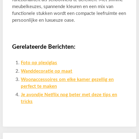
meubelkeuzes, spannende kleuren en een mix van
functionele stukken wordt een compacte leefruimte een
persoonlijke en luxueuze oase.
Gerelateerde Berichten:
Foto op plexiglas
Wanddecoratie op maat
Woonaccessoires om elke kamer gezellig en
perfect te maken
Je avondje Netflix nog beter met deze tips en
tricks