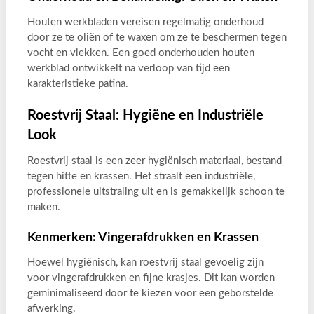
Houten werkbladen vereisen regelmatig onderhoud
door ze te oliën of te waxen om ze te beschermen tegen
vocht en vlekken. Een goed onderhouden houten
werkblad ontwikkelt na verloop van tijd een
karakteristieke patina.
Roestvrij Staal: Hygiëne en Industriële
Look
Roestvrij staal is een zeer hygiënisch materiaal, bestand
tegen hitte en krassen. Het straalt een industriële,
professionele uitstraling uit en is gemakkelijk schoon te
maken.
Kenmerken: Vingerafdrukken en Krassen
Hoewel hygiënisch, kan roestvrij staal gevoelig zijn
voor vingerafdrukken en fijne krasjes. Dit kan worden
geminimaliseerd door te kiezen voor een geborstelde
afwerking.