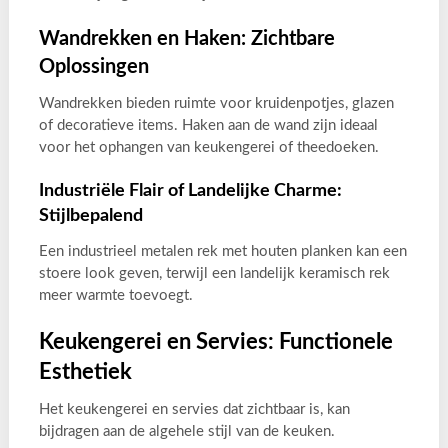
Wandrekken en Haken: Zichtbare
Oplossingen
Wandrekken bieden ruimte voor kruidenpotjes, glazen
of decoratieve items. Haken aan de wand zijn ideaal
voor het ophangen van keukengerei of theedoeken.
Industriële Flair of Landelijke Charme:
Stijlbepalend
Een industrieel metalen rek met houten planken kan een
stoere look geven, terwijl een landelijk keramisch rek
meer warmte toevoegt.
Keukengerei en Servies: Functionele
Esthetiek
Het keukengerei en servies dat zichtbaar is, kan
bijdragen aan de algehele stijl van de keuken.