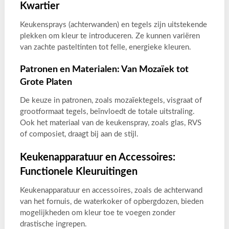
Kwartier
Keukensprays (achterwanden) en tegels zijn uitstekende
plekken om kleur te introduceren. Ze kunnen variëren
van zachte pasteltinten tot felle, energieke kleuren.
Patronen en Materialen: Van Mozaïek tot
Grote Platen
De keuze in patronen, zoals mozaïektegels, visgraat of
grootformaat tegels, beïnvloedt de totale uitstraling.
Ook het materiaal van de keukenspray, zoals glas, RVS
of composiet, draagt bij aan de stijl.
Keukenapparatuur en Accessoires:
Functionele Kleuruitingen
Keukenapparatuur en accessoires, zoals de achterwand
van het fornuis, de waterkoker of opbergdozen, bieden
mogelijkheden om kleur toe te voegen zonder
drastische ingrepen.