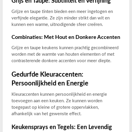
Grijs en Taupe: Subtiliteit en Verfijning
Grijze en taupe tinten bieden een meer ingetogen en
verfijnde elegantie. Ze zijn minder strikt dan wit en
kunnen een warme, uitnodigende sfeer creëren.
Combinaties: Met Hout en Donkere Accenten
Grijze en taupe keukens kunnen prachtig gecombineerd
worden met de warmte van houten elementen of met
contrasterende donkere accenten voor meer diepte.
Gedurfde Kleuraccenten:
Persoonlijkheid en Energie
Kleuraccenten kunnen persoonlijkheid en energie
toevoegen aan een keuken. Ze kunnen worden
toegepast op kleine of grotere oppervlakken,
afhankelijk van het gewenste effect.
Keukensprays en Tegels: Een Levendig