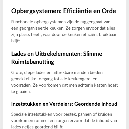
Opbergsystemen: Efficiëntie en Orde
Functionele opbergsystemen zijn de ruggengraat van
een georganiseerde keuken. Ze zorgen ervoor dat alles
zijn plaats heeft, waardoor de keuken efficiënt bruikbaar
blijft.
Lades en Uittrekelementen: Slimme
Ruimtebenutting
Grote, diepe lades en uittrekbare manden bieden
gemakkelijke toegang tot alle keukengerei en
voorraden. Ze voorkomen dat men achterin kasten hoeft
te graaien.
Inzetstukken en Verdelers: Geordende Inhoud
Speciale inzetstukken voor bestek, pannen of kruiden
voorkomen rommel en zorgen ervoor dat de inhoud van
lades netjes geordend blijft.