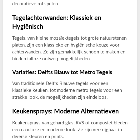
decoratieve rol spelen.
Tegelachterwanden: Klassiek en
Hygiënisch
Tegels, van kleine mozaïektegels tot grote natuurstenen
platen, zijn een klassieke en hygiënische keuze voor
achterwanden. Ze zijn gemakkelijk schoon te maken en
bieden talloze ontwerpmogelijkheden.
Variaties: Delfts Blauw tot Metro Tegels
Van traditionele Delfts Blauwe tegels voor een
klassieke keuken, tot moderne metro tegels voor een
strakke look, de mogelijkheden zijn eindeloos.
Keukensprays: Moderne Alternatieven
Keukensprays van gehard glas, RVS of composiet bieden
een naadloze en moderne look. Ze zijn verkrijgbaar in
diverse kleuren en prints.