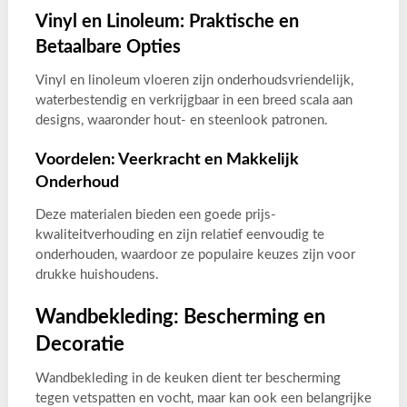
Vinyl en Linoleum: Praktische en
Betaalbare Opties
Vinyl en linoleum vloeren zijn onderhoudsvriendelijk,
waterbestendig en verkrijgbaar in een breed scala aan
designs, waaronder hout- en steenlook patronen.
Voordelen: Veerkracht en Makkelijk
Onderhoud
Deze materialen bieden een goede prijs-
kwaliteitverhouding en zijn relatief eenvoudig te
onderhouden, waardoor ze populaire keuzes zijn voor
drukke huishoudens.
Wandbekleding: Bescherming en
Decoratie
Wandbekleding in de keuken dient ter bescherming
tegen vetspatten en vocht, maar kan ook een belangrijke