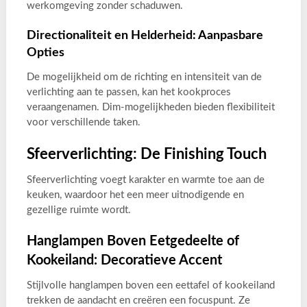
werkomgeving zonder schaduwen.
Directionaliteit en Helderheid: Aanpasbare
Opties
De mogelijkheid om de richting en intensiteit van de
verlichting aan te passen, kan het kookproces
veraangenamen. Dim-mogelijkheden bieden flexibiliteit
voor verschillende taken.
Sfeerverlichting: De Finishing Touch
Sfeerverlichting voegt karakter en warmte toe aan de
keuken, waardoor het een meer uitnodigende en
gezellige ruimte wordt.
Hanglampen Boven Eetgedeelte of
Kookeiland: Decoratieve Accent
Stijlvolle hanglampen boven een eettafel of kookeiland
trekken de aandacht en creëren een focuspunt. Ze