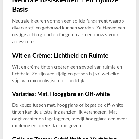
Neutrale Basiskleuren: Een Tijdloze
Basis
Neutrale kleuren vormen een solide fundament waarop
diverse stijlen gebouwd kunnen worden. Ze bieden een
rustige achtergrond en fungeren als een canvas voor
accessoires.
Wit en Crème: Lichtheid en Ruimte
Wit en crème tinten creëren een gevoel van ruimte en
lichtheid. Ze zijn veelzijdig en passen bij vrijwel elke
stijl, van minimalistisch tot landelijk.
Variaties: Mat, Hoogglans en Off-white
De keuze tussen mat, hoogglans of bepaalde off-white
tinten kan de uitstraling aanzienlijk veranderen. Mat
oogt zachter en ingetogener, terwijl hoogglans een meer
moderne en luxere flair kan geven.