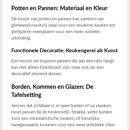
Potten en Pannen: Materiaal en Kleur
De keuze van potten en pannen kan variëren van
glimmend roestvrij staal voor een moderne keuken tot
gietijzeren exemplaren voor een meer rustieke
uitstraling.
Functionele Decoratie: Keukengerei als Kunst
Een mooie set koperen pannen die aan een rails hangt,
kan niet alleen functioneel zijn, maar ook als een
decoratief element dienen.
Borden, Kommen en Glazen: De
Tafelsetting
Servies dat zichtbaar is in open kasten of op planken,
moet passen bij de keukenstijl. Strakke, witte borden
voor een minimalistische keuken, of kleurrijke,
handgemaakte kommen voor een meer artistieke sfeer.