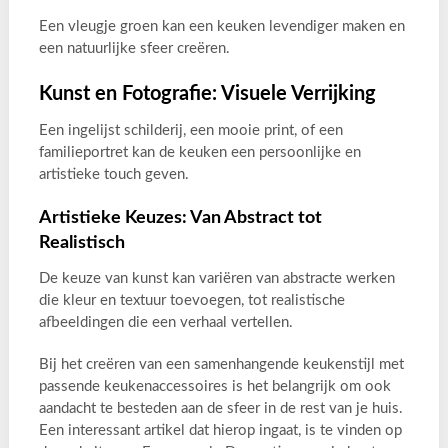
Een vleugje groen kan een keuken levendiger maken en
een natuurlijke sfeer creëren.
Kunst en Fotografie: Visuele Verrijking
Een ingelijst schilderij, een mooie print, of een
familieportret kan de keuken een persoonlijke en
artistieke touch geven.
Artistieke Keuzes: Van Abstract tot
Realistisch
De keuze van kunst kan variëren van abstracte werken
die kleur en textuur toevoegen, tot realistische
afbeeldingen die een verhaal vertellen.
Bij het creëren van een samenhangende keukenstijl met
passende keukenaccessoires is het belangrijk om ook
aandacht te besteden aan de sfeer in de rest van je huis.
Een interessant artikel dat hierop ingaat, is te vinden op