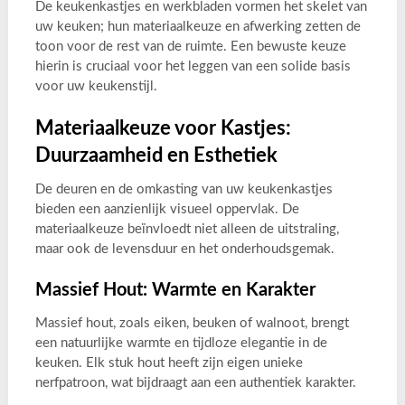
De keukenkastjes en werkbladen vormen het skelet van
uw keuken; hun materiaalkeuze en afwerking zetten de
toon voor de rest van de ruimte. Een bewuste keuze
hierin is cruciaal voor het leggen van een solide basis
voor uw keukenstijl.
Materiaalkeuze voor Kastjes:
Duurzaamheid en Esthetiek
De deuren en de omkasting van uw keukenkastjes
bieden een aanzienlijk visueel oppervlak. De
materiaalkeuze beïnvloedt niet alleen de uitstraling,
maar ook de levensduur en het onderhoudsgemak.
Massief Hout: Warmte en Karakter
Massief hout, zoals eiken, beuken of walnoot, brengt
een natuurlijke warmte en tijdloze elegantie in de
keuken. Elk stuk hout heeft zijn eigen unieke
nerfpatroon, wat bijdraagt aan een authentiek karakter.