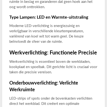
ruimte in beslag en garanderen dat geen hoek aan het
oog wordt onttrokken.
Type Lampen: LED en Warmte-uitstraling
Moderne LED-verlichting is energiezuinig en
verkrijgbaar in verschillende kleurtemperaturen,
variërend van koel wit tot warm geel. De keuze
beïnvloedt de sfeer van de ruimte.
Werkverlichting: Functionele Precisie
Werkverlichting is essentieel boven de werkbladen,
kookplaat en spoelbak. Dit gerichte licht is cruciaal voor
taken die precisie vereisen.
Onderbouwverlichting: Verlichte
Werkruimte
LED-strips of spots onder de bovenkasten verlichten
direct het werkblad. Dit creëert een optimale