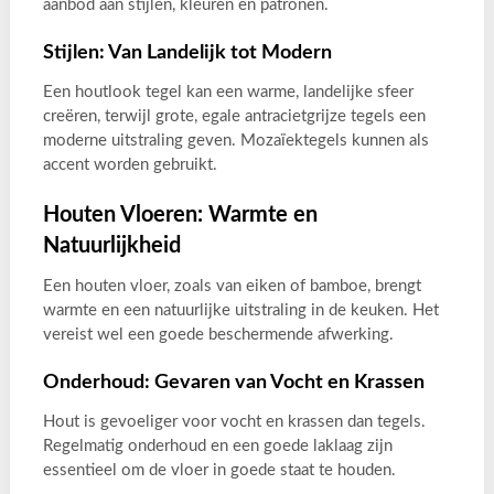
aanbod aan stijlen, kleuren en patronen.
Stijlen: Van Landelijk tot Modern
Een houtlook tegel kan een warme, landelijke sfeer
creëren, terwijl grote, egale antracietgrijze tegels een
moderne uitstraling geven. Mozaïektegels kunnen als
accent worden gebruikt.
Houten Vloeren: Warmte en
Natuurlijkheid
Een houten vloer, zoals van eiken of bamboe, brengt
warmte en een natuurlijke uitstraling in de keuken. Het
vereist wel een goede beschermende afwerking.
Onderhoud: Gevaren van Vocht en Krassen
Hout is gevoeliger voor vocht en krassen dan tegels.
Regelmatig onderhoud en een goede laklaag zijn
essentieel om de vloer in goede staat te houden.