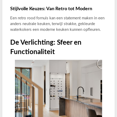
Stijlvolle Keuzes: Van Retro tot Modern
Een retro rood fornuis kan een statement maken in een
anders neutrale keuken, terwijl strakke, gekleurde
waterkokers een moderne keuken kunnen opfleuren.
De Verlichting: Sfeer en
Functionaliteit