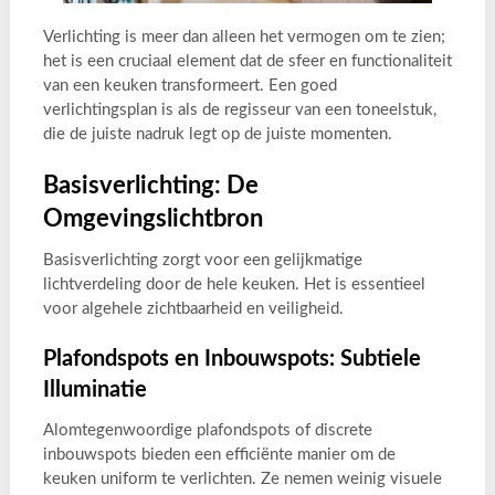
Verlichting is meer dan alleen het vermogen om te zien;
het is een cruciaal element dat de sfeer en functionaliteit
van een keuken transformeert. Een goed
verlichtingsplan is als de regisseur van een toneelstuk,
die de juiste nadruk legt op de juiste momenten.
Basisverlichting: De
Omgevingslichtbron
Basisverlichting zorgt voor een gelijkmatige
lichtverdeling door de hele keuken. Het is essentieel
voor algehele zichtbaarheid en veiligheid.
Plafondspots en Inbouwspots: Subtiele
Illuminatie
Alomtegenwoordige plafondspots of discrete
inbouwspots bieden een efficiënte manier om de
keuken uniform te verlichten. Ze nemen weinig visuele