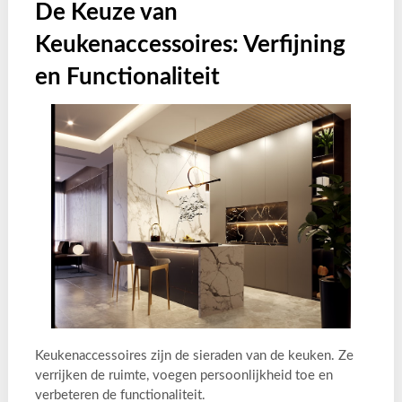
De Keuze van
Keukenaccessoires: Verfijning
en Functionaliteit
Keukenaccessoires zijn de sieraden van de keuken. Ze
verrijken de ruimte, voegen persoonlijkheid toe en
verbeteren de functionaliteit.