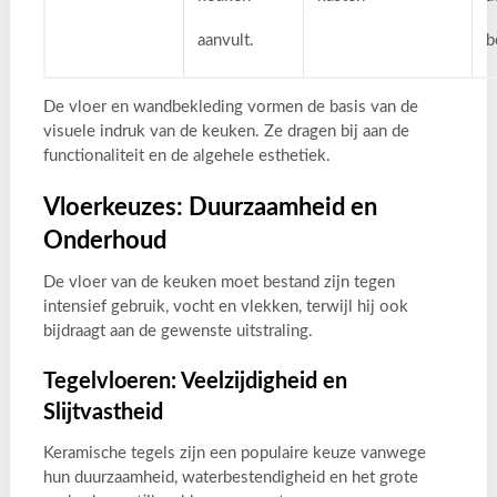
aanvult.
b
De vloer en wandbekleding vormen de basis van de
visuele indruk van de keuken. Ze dragen bij aan de
functionaliteit en de algehele esthetiek.
Vloerkeuzes: Duurzaamheid en
Onderhoud
De vloer van de keuken moet bestand zijn tegen
intensief gebruik, vocht en vlekken, terwijl hij ook
bijdraagt aan de gewenste uitstraling.
Tegelvloeren: Veelzijdigheid en
Slijtvastheid
Keramische tegels zijn een populaire keuze vanwege
hun duurzaamheid, waterbestendigheid en het grote