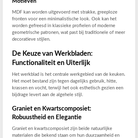
Motieven
MDF kan worden uitgevoerd met strakke, greeploze
fronten voor een minimalistische look. Ook kan het
worden gefreesd in klassieke profielen of moderne
geometrische patronen, wat past bij traditionele of meer
decoratieve stijlen.
De Keuze van Werkbladen:
Functionaliteit en Uiterlijk
Het werkblad is het centrale werkgebied van de keuken.
Het moet bestand zijn tegen dagelijks gebruik, hitte,
krassen en vocht, terwijl het ook esthetisch gezien een
bijdrage levert aan de algehele stijl.
Graniet en Kwartscomposiet:
Robuustheid en Elegantie
Graniet en kwartscomposiet zijn beide natuurlijke
materialen die bekend staan om hun duurzaamheid en