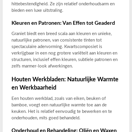
hittebestendigheid. Ze zijn relatief onderhoudsarm en
bieden een luxe uitstraling.
Kleuren en Patronen: Van Effen tot Geaderd
Graniet biedt een breed scala aan kleuren en unieke,
natuurlijke patronen, van consistente tinten tot
spectaculaire adervorming. Kwartscomposiet is
verkrijgbaar in een nog grotere variëteit aan kleuren en
structuren, inclusief effen kleuren, subtiele patronen en
zelfs marmer-look afwerkingen.
Houten Werkbladen: Natuurlijke Warmte
en Werkbaarheid
Een houten werkblad, zoals van eiken, beuken of
bamboe, voegt een natuurlijke warmte toe aan de
keuken. Het is relatief eenvoudig te bewerken en te
onderhouden, mits goed behandeld.
Onderhoud en Behandeling: Oliën en Waxen