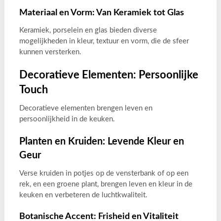
Materiaal en Vorm: Van Keramiek tot Glas
Keramiek, porselein en glas bieden diverse
mogelijkheden in kleur, textuur en vorm, die de sfeer
kunnen versterken.
Decoratieve Elementen: Persoonlijke
Touch
Decoratieve elementen brengen leven en
persoonlijkheid in de keuken.
Planten en Kruiden: Levende Kleur en
Geur
Verse kruiden in potjes op de vensterbank of op een
rek, en een groene plant, brengen leven en kleur in de
keuken en verbeteren de luchtkwaliteit.
Botanische Accent: Frisheid en Vitaliteit