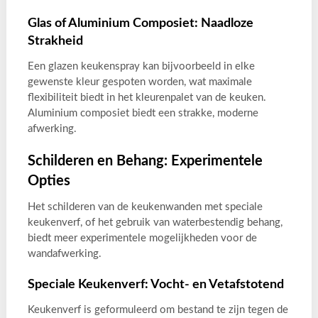
Glas of Aluminium Composiet: Naadloze
Strakheid
Een glazen keukenspray kan bijvoorbeeld in elke
gewenste kleur gespoten worden, wat maximale
flexibiliteit biedt in het kleurenpalet van de keuken.
Aluminium composiet biedt een strakke, moderne
afwerking.
Schilderen en Behang: Experimentele
Opties
Het schilderen van de keukenwanden met speciale
keukenverf, of het gebruik van waterbestendig behang,
biedt meer experimentele mogelijkheden voor de
wandafwerking.
Speciale Keukenverf: Vocht- en Vetafstotend
Keukenverf is geformuleerd om bestand te zijn tegen de