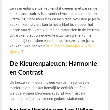
Een samenhangende keukenstijl creëren met passende
keukenaccessoires is essentieel voor een harmonieuze
uitstraling. Voor meer tips en inspiratie over hoe je jouw
keuken kunt stylen, kun je het artikel lezen over het
kiezen van de juiste kleuren en materialen in de keuken.
Dit artikel biedt waardevolle inzichten die je kunnen
helpen bij het maken van de beste keuzes voor jouw
keuken. Lees het hier: “
Kleuren en Materialen in de
Keuken
“.
De Kleurenpaletten: Harmonie
en Contrast
De keuze van kleuren is een van de meest directe
manieren om een keukenstijl te definiëren. Een
weloverwogen kleurenpalet zorgt voor rust en
harmonie, of juist voor een gedurfd statement.