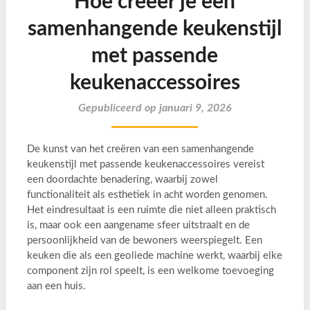
Hoe creëer je een
samenhangende keukenstijl
met passende
keukenaccessoires
Gepubliceerd op januari 9, 2026
De kunst van het creëren van een samenhangende
keukenstijl met passende keukenaccessoires vereist
een doordachte benadering, waarbij zowel
functionaliteit als esthetiek in acht worden genomen.
Het eindresultaat is een ruimte die niet alleen praktisch
is, maar ook een aangename sfeer uitstraalt en de
persoonlijkheid van de bewoners weerspiegelt. Een
keuken die als een geoliede machine werkt, waarbij elke
component zijn rol speelt, is een welkome toevoeging
aan een huis.