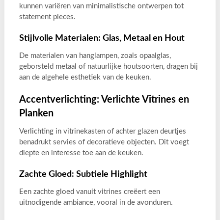
kunnen variëren van minimalistische ontwerpen tot
statement pieces.
Stijlvolle Materialen: Glas, Metaal en Hout
De materialen van hanglampen, zoals opaalglas,
geborsteld metaal of natuurlijke houtsoorten, dragen bij
aan de algehele esthetiek van de keuken.
Accentverlichting: Verlichte Vitrines en
Planken
Verlichting in vitrinekasten of achter glazen deurtjes
benadrukt servies of decoratieve objecten. Dit voegt
diepte en interesse toe aan de keuken.
Zachte Gloed: Subtiele Highlight
Een zachte gloed vanuit vitrines creëert een
uitnodigende ambiance, vooral in de avonduren.