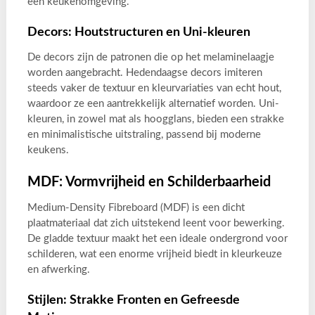
een keukenomgeving.
Decors: Houtstructuren en Uni-kleuren
De decors zijn de patronen die op het melaminelaagje
worden aangebracht. Hedendaagse decors imiteren
steeds vaker de textuur en kleurvariaties van echt hout,
waardoor ze een aantrekkelijk alternatief worden. Uni-
kleuren, in zowel mat als hoogglans, bieden een strakke
en minimalistische uitstraling, passend bij moderne
keukens.
MDF: Vormvrijheid en Schilderbaarheid
Medium-Density Fibreboard (MDF) is een dicht
plaatmateriaal dat zich uitstekend leent voor bewerking.
De gladde textuur maakt het een ideale ondergrond voor
schilderen, wat een enorme vrijheid biedt in kleurkeuze
en afwerking.
Stijlen: Strakke Fronten en Gefreesde