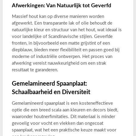
Afwerkingen: Van Natuurlijk tot Geverfd
Massief hout kan op diverse manieren worden
afgewerkt. Een transparante lak of olie behoudt de
natuurlijke kleur en structuur van het hout, wat ideaal is
voor landelijke of Scandinavische stijlen. Geverfde
fronten, in bijvoorbeeld een matte grijstint of een
diepblauw, bieden meer flexibiliteit en passen goed bij
moderne of industriële ontwerpen. Het proces van
afwerking vereist nauwkeurigheid om een strak
resultaat te garanderen.
Gemelamineerd Spaanplaat:
Schaalbaarheid en Diversiteit
Gemelamineerd spaanplaat is een kosteneffectieve
optie die een breed scala aan kleuren en decors biedt,
waaronder houtnerfimitaties. Dit materiaal is minder
gevoelig voor vocht en vlekken dan ongecoat
spaanplaat, wat het een praktische keuze maakt voor