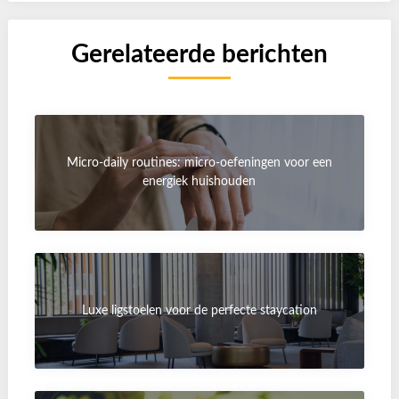
Gerelateerde berichten
Micro-daily routines: micro-oefeningen voor een
energiek huishouden
Luxe ligstoelen voor de perfecte staycation