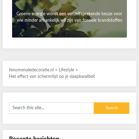
Groene energie wordt een vanzelfsprekende keuze voor
wie minder afhankelijk wil zijn van fossiele brandstoffen
fenomenaledecoratie.nl
>
Lifestyle
>
Het effect van schermtijd op je slaapkwaliteit