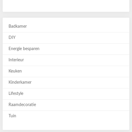
Badkamer
DIY
Energie besparen
Interieur
Keuken
Kinderkamer
Lifestyle
Raamdecoratie
Tuin