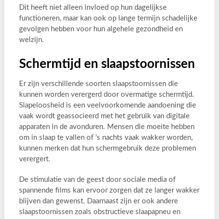
Dit heeft niet alleen invloed op hun dagelijkse
functioneren, maar kan ook op lange termijn schadelijke
gevolgen hebben voor hun algehele gezondheid en
welzijn.
Schermtijd en slaapstoornissen
Er zijn verschillende soorten slaapstoornissen die
kunnen worden verergerd door overmatige schermtijd.
Slapeloosheid is een veelvoorkomende aandoening die
vaak wordt geassocieerd met het gebruik van digitale
apparaten in de avonduren. Mensen die moeite hebben
om in slaap te vallen of ’s nachts vaak wakker worden,
kunnen merken dat hun schermgebruik deze problemen
verergert.
De stimulatie van de geest door sociale media of
spannende films kan ervoor zorgen dat ze langer wakker
blijven dan gewenst. Daarnaast zijn er ook andere
slaapstoornissen zoals obstructieve slaapapneu en