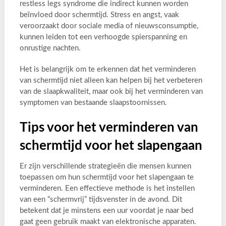
restless legs syndrome die indirect kunnen worden
beïnvloed door schermtijd. Stress en angst, vaak
veroorzaakt door sociale media of nieuwsconsumptie,
kunnen leiden tot een verhoogde spierspanning en
onrustige nachten.
Het is belangrijk om te erkennen dat het verminderen
van schermtijd niet alleen kan helpen bij het verbeteren
van de slaapkwaliteit, maar ook bij het verminderen van
symptomen van bestaande slaapstoornissen.
Tips voor het verminderen van
schermtijd voor het slapengaan
Er zijn verschillende strategieën die mensen kunnen
toepassen om hun schermtijd voor het slapengaan te
verminderen. Een effectieve methode is het instellen
van een “schermvrij” tijdsvenster in de avond. Dit
betekent dat je minstens een uur voordat je naar bed
gaat geen gebruik maakt van elektronische apparaten.