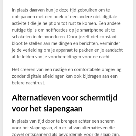
In plaats daarvan kun je deze tijd gebruiken om te
ontspannen met een boek of een andere niet-digitale
activiteit die je helpt om tot rust te komen. Een andere
nuttige tip is om notificaties op je smartphone uit te
schakelen in de avonduren. Door jezelf niet constant
bloot te stellen aan meldingen en berichten, verminder
je de verleiding om je apparaat te pakken en je aandacht
af te leiden van je voorbereidingen voor de nacht.
Het creëren van een rustige en comfortabele omgeving
zonder digitale afleidingen kan ook bijdragen aan een
betere nachtrust.
Alternatieven voor schermtijd
voor het slapengaan
In plaats van tijd door te brengen achter een scherm
voor het slapengaan, zijn er tal van alternatieven die
zowel ontspannend als bevorderlijk voor de slaap zijn.