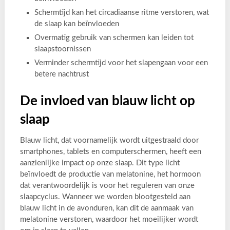
Schermtijd kan het circadiaanse ritme verstoren, wat
de slaap kan beïnvloeden
Overmatig gebruik van schermen kan leiden tot
slaapstoornissen
Verminder schermtijd voor het slapengaan voor een
betere nachtrust
De invloed van blauw licht op
slaap
Blauw licht, dat voornamelijk wordt uitgestraald door
smartphones, tablets en computerschermen, heeft een
aanzienlijke impact op onze slaap. Dit type licht
beïnvloedt de productie van melatonine, het hormoon
dat verantwoordelijk is voor het reguleren van onze
slaapcyclus. Wanneer we worden blootgesteld aan
blauw licht in de avonduren, kan dit de aanmaak van
melatonine verstoren, waardoor het moeilijker wordt