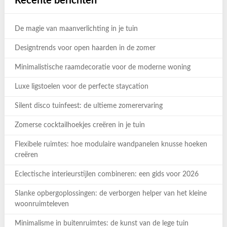
Recente berichten
De magie van maanverlichting in je tuin
Designtrends voor open haarden in de zomer
Minimalistische raamdecoratie voor de moderne woning
Luxe ligstoelen voor de perfecte staycation
Silent disco tuinfeest: de ultieme zomerervaring
Zomerse cocktailhoekjes creëren in je tuin
Flexibele ruimtes: hoe modulaire wandpanelen knusse hoeken
creëren
Eclectische interieurstijlen combineren: een gids voor 2026
Slanke opbergoplossingen: de verborgen helper van het kleine
woonruimteleven
Minimalisme in buitenruimtes: de kunst van de lege tuin