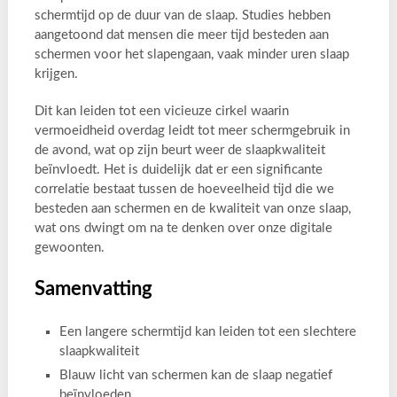
schermtijd op de duur van de slaap. Studies hebben
aangetoond dat mensen die meer tijd besteden aan
schermen voor het slapengaan, vaak minder uren slaap
krijgen.
Dit kan leiden tot een vicieuze cirkel waarin
vermoeidheid overdag leidt tot meer schermgebruik in
de avond, wat op zijn beurt weer de slaapkwaliteit
beïnvloedt. Het is duidelijk dat er een significante
correlatie bestaat tussen de hoeveelheid tijd die we
besteden aan schermen en de kwaliteit van onze slaap,
wat ons dwingt om na te denken over onze digitale
gewoonten.
Samenvatting
Een langere schermtijd kan leiden tot een slechtere
slaapkwaliteit
Blauw licht van schermen kan de slaap negatief
beïnvloeden