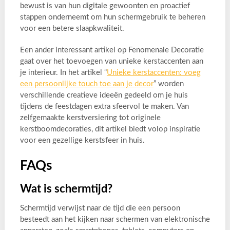
bewust is van hun digitale gewoonten en proactief
stappen onderneemt om hun schermgebruik te beheren
voor een betere slaapkwaliteit.
Een ander interessant artikel op Fenomenale Decoratie
gaat over het toevoegen van unieke kerstaccenten aan
je interieur. In het artikel “
Unieke kerstaccenten: voeg
een persoonlijke touch toe aan je decor
” worden
verschillende creatieve ideeën gedeeld om je huis
tijdens de feestdagen extra sfeervol te maken. Van
zelfgemaakte kerstversiering tot originele
kerstboomdecoraties, dit artikel biedt volop inspiratie
voor een gezellige kerstsfeer in huis.
FAQs
Wat is schermtijd?
Schermtijd verwijst naar de tijd die een persoon
besteedt aan het kijken naar schermen van elektronische