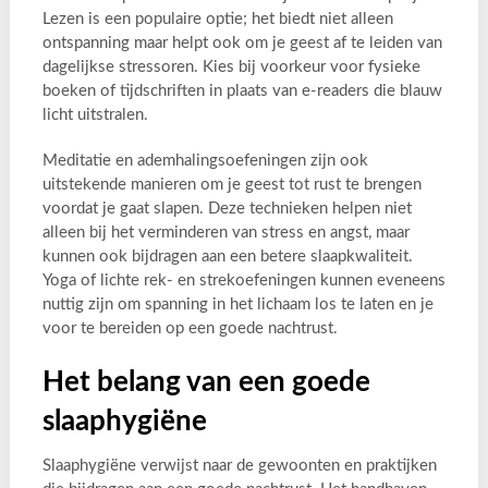
Lezen is een populaire optie; het biedt niet alleen
ontspanning maar helpt ook om je geest af te leiden van
dagelijkse stressoren. Kies bij voorkeur voor fysieke
boeken of tijdschriften in plaats van e-readers die blauw
licht uitstralen.
Meditatie en ademhalingsoefeningen zijn ook
uitstekende manieren om je geest tot rust te brengen
voordat je gaat slapen. Deze technieken helpen niet
alleen bij het verminderen van stress en angst, maar
kunnen ook bijdragen aan een betere slaapkwaliteit.
Yoga of lichte rek- en strekoefeningen kunnen eveneens
nuttig zijn om spanning in het lichaam los te laten en je
voor te bereiden op een goede nachtrust.
Het belang van een goede
slaaphygiëne
Slaaphygiëne verwijst naar de gewoonten en praktijken