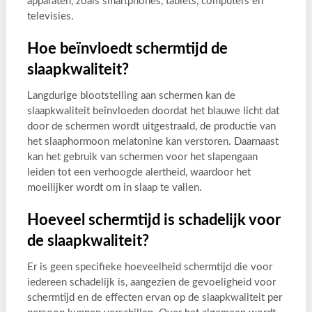
apparaten, zoals smartphones, tablets, computers en
televisies.
Hoe beïnvloedt schermtijd de
slaapkwaliteit?
Langdurige blootstelling aan schermen kan de
slaapkwaliteit beïnvloeden doordat het blauwe licht dat
door de schermen wordt uitgestraald, de productie van
het slaaphormoon melatonine kan verstoren. Daarnaast
kan het gebruik van schermen voor het slapengaan
leiden tot een verhoogde alertheid, waardoor het
moeilijker wordt om in slaap te vallen.
Hoeveel schermtijd is schadelijk voor
de slaapkwaliteit?
Er is geen specifieke hoeveelheid schermtijd die voor
iedereen schadelijk is, aangezien de gevoeligheid voor
schermtijd en de effecten ervan op de slaapkwaliteit per