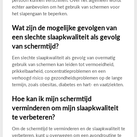
persoon kunnen verschillen. Over het algemeen wordt
echter aanbevolen om het gebruik van schermen voor
het slapengaan te beperken.
Wat zijn de mogelijke gevolgen van
een slechte slaapkwaliteit als gevolg
van schermtijd?
Een slechte slaapkwaliteit als gevolg van overmatig
gebruik van schermen kan leiden tot vermoeidheid,
prikkelbaarheid, concentratieproblemen en een
verhoogd risico op gezondheidsproblemen op de lange
termijn, zoals obesitas, diabetes en hart- en vaatziekten.
Hoe kan ik mijn schermtijd
verminderen om mijn slaapkwaliteit
te verbeteren?
Om de schermtijd te verminderen en de slaapkwaliteit te
verbeteren, kunt u overwegen om een avondroutine te