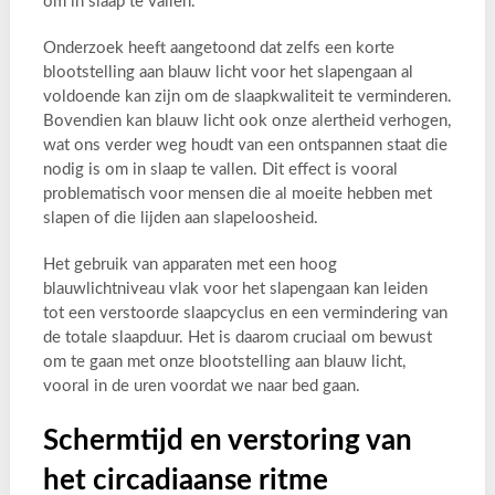
om in slaap te vallen.
Onderzoek heeft aangetoond dat zelfs een korte
blootstelling aan blauw licht voor het slapengaan al
voldoende kan zijn om de slaapkwaliteit te verminderen.
Bovendien kan blauw licht ook onze alertheid verhogen,
wat ons verder weg houdt van een ontspannen staat die
nodig is om in slaap te vallen. Dit effect is vooral
problematisch voor mensen die al moeite hebben met
slapen of die lijden aan slapeloosheid.
Het gebruik van apparaten met een hoog
blauwlichtniveau vlak voor het slapengaan kan leiden
tot een verstoorde slaapcyclus en een vermindering van
de totale slaapduur. Het is daarom cruciaal om bewust
om te gaan met onze blootstelling aan blauw licht,
vooral in de uren voordat we naar bed gaan.
Schermtijd en verstoring van
het circadiaanse ritme