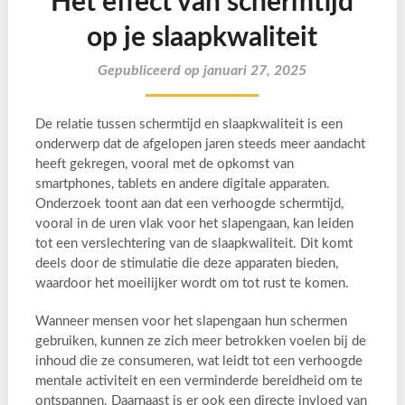
Het effect van schermtijd
op je slaapkwaliteit
Gepubliceerd op januari 27, 2025
De relatie tussen schermtijd en slaapkwaliteit is een
onderwerp dat de afgelopen jaren steeds meer aandacht
heeft gekregen, vooral met de opkomst van
smartphones, tablets en andere digitale apparaten.
Onderzoek toont aan dat een verhoogde schermtijd,
vooral in de uren vlak voor het slapengaan, kan leiden
tot een verslechtering van de slaapkwaliteit. Dit komt
deels door de stimulatie die deze apparaten bieden,
waardoor het moeilijker wordt om tot rust te komen.
Wanneer mensen voor het slapengaan hun schermen
gebruiken, kunnen ze zich meer betrokken voelen bij de
inhoud die ze consumeren, wat leidt tot een verhoogde
mentale activiteit en een verminderde bereidheid om te
ontspannen. Daarnaast is er ook een directe invloed van